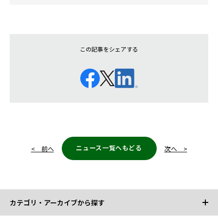
この記事をシェアする
ニュース一覧へもどる
< 前へ
次へ >
カテゴリ・アーカイブから探す