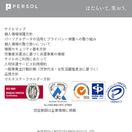
サイトマップ
個人情報保護方針
パーソナルデータの活用とプライバシー保護への取り組み
個人情報の取り扱いについて
情報セキュリティ基本方針
労働者派遣法に基づく派遣事業の情報
サイトのご利用にあたって
人材派遣サービス利用規約
一般事業主行動計画（次世代法・女性活躍推進法に基づく）
品質方針
マルチステークホルダー方針
認証範囲は企業情報に掲載
© PERSOL CROSS TECHNOLOGY CO., LTD.