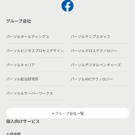
グループ会社
パーソルホールディングス
パーソルテンプスタッフ
パーソルビジネスプロセスデザイン
パーソルクロステクノロジー
パーソルキャリア
パーソルデジタルベンチャーズ
パーソル総合研究所
パーソルAVCテクノロジー
パーソル＆サーバーワークス
グループ会社一覧
個人向けサービス
人材派遣