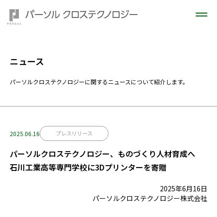
ニュース
パーソルクロステクノロジーに関するニュースについて紹介します。
2025.06.16
プレスリリース
パーソルクロステクノロジー、ものづくり人材育成へ
石川工業高等専門学校に3Dプリンターを寄贈
2025年6月16日
パーソルクロステクノロジー株式会社