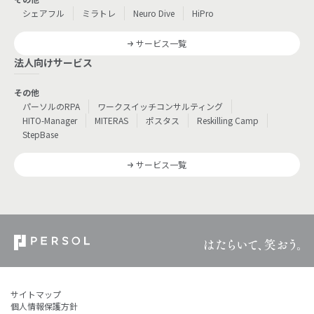
シェアフル
ミラトレ
Neuro Dive
HiPro
サービス一覧
法人向けサービス
その他
パーソルのRPA
ワークスイッチコンサルティング
HITO-Manager
MITERAS
ポスタス
Reskilling Camp
StepBase
サービス一覧
サイトマップ
個人情報保護方針