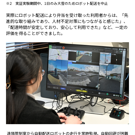
※2 実証実験期間中、1日のみ大雪のためロボット配送を中止
実際にロボット配送により弁当を受け取った利用者からは、「先
進的な取り組みであり、人材不足対策にもつながると感じた」、
「配達時間が安定しており、安心して利用できた」など、一定の
評価を得ることができました。
遠隔管制室から自動配送ロボットの走行を常時監視。自動回避が困難