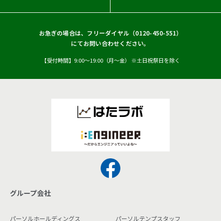
お急ぎの場合は、フリーダイヤル（
0120-450-551
）
にてお問い合わせください。
【受付時間】9:00〜19:00（月〜金） ※土日祝祭日を除く
グループ会社
パーソルホールディングス
パーソルテンプスタッフ