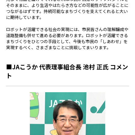
そのままに、より生活やはたらき方などの可能性が広がることに
つながるはずです。持続可能なまちづくりを支えてくれると大い
に期待しています。
ロボットが活躍できる社会の実現には、市民皆さんの理解醸成や
道路整備も併せて進める必要があります。ロボットが活躍できる
まちづくりをひとつの手段として、今後も市民の「しあわせ」を
実現するべく、さまざまなことに挑戦してまいります。
■
JAこうか 代表理事組合長 池村 正氏 コメン
ト