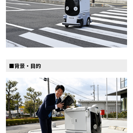
■背景・目的