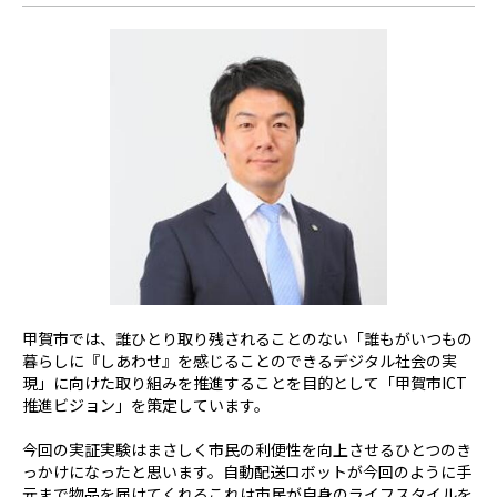
甲賀市では、誰ひとり取り残されることのない「誰もがいつもの
暮らしに『しあわせ』を感じることのできるデジタル社会の実
現」に向けた取り組みを推進することを目的として「甲賀市
ICT
推進ビジョン」を策定しています。
今回の実証実験はまさしく市民の利便性を向上させるひとつのき
っかけになったと思います。自動配送ロボットが今回のように手
元まで物品を届けてくれる――これは市民が自身のライフスタイルを