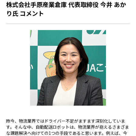
株式会社手原産業倉庫 代表取締役 今井 あか
り氏 コメント
昨今、物流業界ではドライバー不足がますます深刻化していま
す。そんな中、自動配送ロボットは、物流業界が抱えるさまざま
な課題解決へ向けての
1
つの手段であると思います。例えば、今