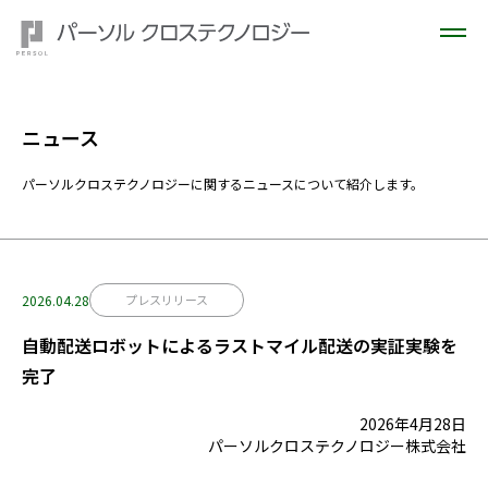
ニュース
パーソルクロステクノロジーに関するニュースについて紹介します。
2026.04.28
プレスリリース
自動配送ロボットによるラストマイル配送の実証実験を
完了
2026年4月28日
パーソルクロステクノロジー株式会社