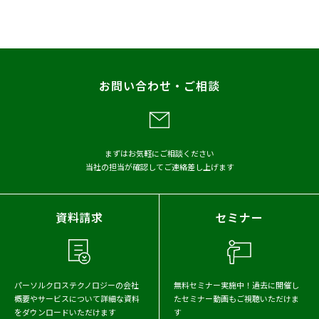
お問い合わせ・ご相談
まずはお気軽にご相談ください
当社の担当が確認してご連絡差し上げます
資料請求
セミナー
パーソルクロステクノロジーの会社
無料セミナー実施中！
過去に開催し
概要や
サービスについて詳細な資料
たセミナー動画もご視聴いただけま
をダウンロードいただけます
す