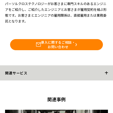
パーソルクロステクノロジーがお客さまに専門スキルのあるエンジニ
アをご紹介し、ご紹介したエンジニアとお客さまが雇用契約を結ぶ形
態です。お客さまとエンジニアの雇用関係は、直接雇用または業務委
託となります。
導入に関するご相談・
お問い合わせ
関連サービス
ベンチマークソリューション
関連事例
ベンチマーク支援サービス