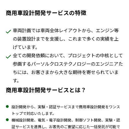
商用車設計開発サービスの特徴
車両計画では車両全体レイアウトから、エンジン等
の装置設計までを支援し、これまで多くの実績を上
げています。
全ての開発依頼において、プロジェクトの中核として
参画するパーソルクロステクノロジーのエンジニアた
ちには、お客さまから大きな期待を寄せられていま
す。
商用車設計開発サービスとは？
設計開発から、実験・認証サービスまで商用車設計開発をワンス
トップで対応いたします。
機械設計開発、電気・電子設計開発、制御ソフト開発、実験・認
証サービスを連携し、お客先のご要望に応じた一括受託が可能で