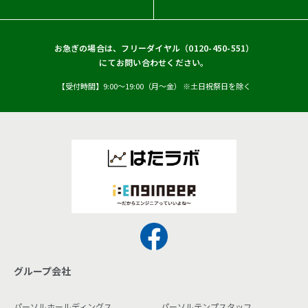
お急ぎの場合は、フリーダイヤル（
0120-450-551
）
にてお問い合わせください。
【受付時間】9:00〜19:00（月〜金） ※土日祝祭日を除く
グループ会社
パーソルホールディングス
パーソルテンプスタッフ