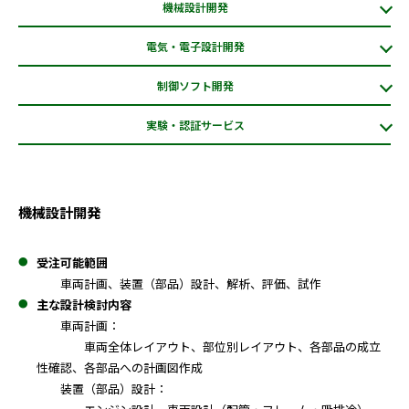
機械設計開発
電気・電子設計開発
制御ソフト開発
実験・認証サービス
機械設計開発
受注可能範囲
車両計画、装置（部品）設計、解析、評価、試作
主な設計検討内容
車両計画：
車両全体レイアウト、部位別レイアウト、各部品の成立
性確認、各部品への計画図作成
装置（部品）設計：