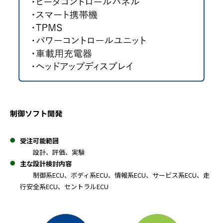
制御ソフト開発
受注可能範囲
設計、評価、実験
主な設計検討内容
制御系ECU、ボディ系ECU、情報系ECU、サービス系ECU、走
行安全系ECU、セントラルECU