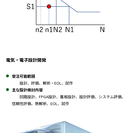
電気・電子設計開発
受注可能範囲
設計、評価、解析・EOL、試作
主な設計検討内容
回路設計、FPGA設計、基板設計、設計評価、システム評価、
信頼性評価、熱解析、EOL、試作