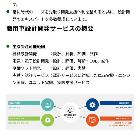
す。
常に時代のニーズを先取り開発支援体制を整えると共に、設計開
発のエキスパートを多数養成しています。
商用車設計開発サービスの概要
主な受注可能範囲
機械設計開発 ：設計、解析、評価、試作
電気・電子設計開発：設計、評価、解析・EOL、試作
制御ソフト開発 ：設計、評価、実験
実験・認証サービス：認証サービスに対応した車両実験・エンジ
ン実験、ユニット実験、実験支援サービス