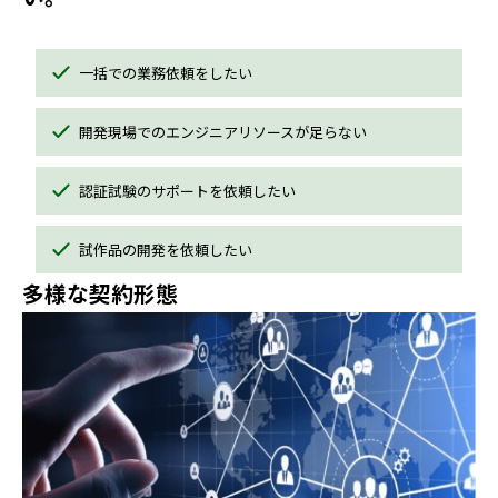
一括での業務依頼をしたい
開発現場でのエンジニアリソースが足らない
認証試験のサポートを依頼したい
試作品の開発を依頼したい
多様な契約形態