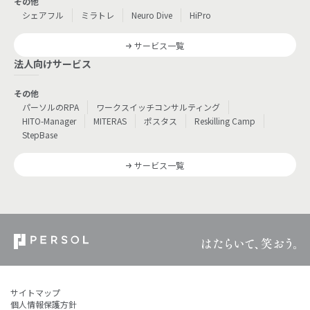
その他
シェアフル
ミラトレ
Neuro Dive
HiPro
サービス一覧
法人向けサービス
その他
パーソルのRPA
ワークスイッチコンサルティング
HITO-Manager
MITERAS
ポスタス
Reskilling Camp
StepBase
サービス一覧
サイトマップ
個人情報保護方針