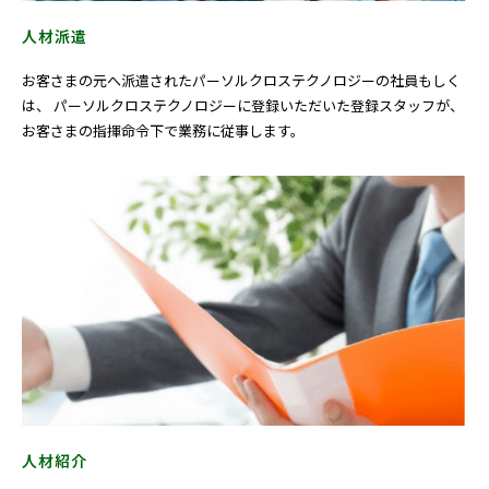
人材派遣
お客さまの元へ派遣されたパーソルクロステクノロジーの社員もしく
は、 パーソルクロステクノロジーに登録いただいた登録スタッフが、
お客さまの指揮命令下で業務に従事します。
人材紹介