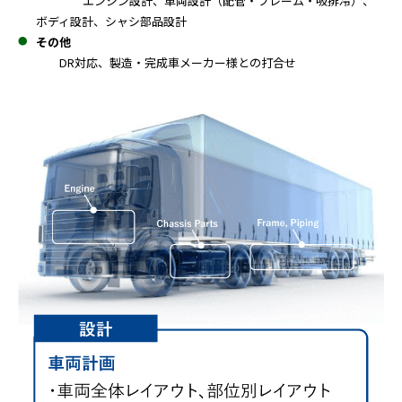
エンジン設計、車両設計（配管・フレーム・吸排冷）、
ボディ設計、シャシ部品設計
その他
DR対応、製造・完成車メーカー様との打合せ