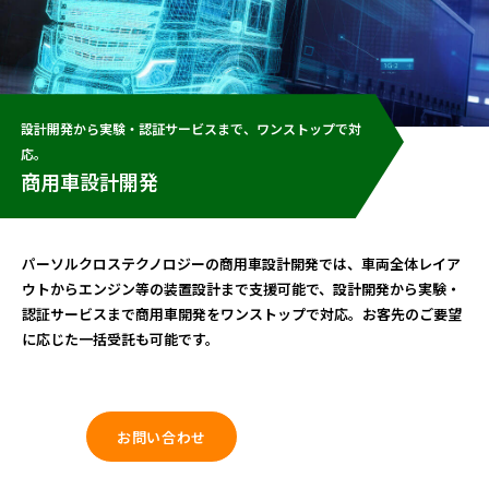
設計開発から実験・認証サービスまで、ワンストップで対
応。
商用車設計開発
パーソルクロステクノロジーの商用車設計開発では、車両全体レイア
ウトからエンジン等の装置設計まで支援可能で、設計開発から実験・
認証サービスまで商用車開発をワンストップで対応。お客先のご要望
に応じた一括受託も可能です。
お問い合わせ