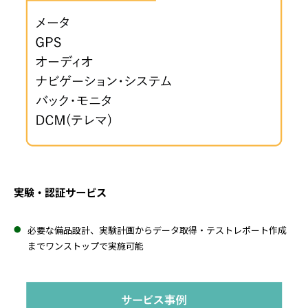
実験・認証サービス
必要な備品設計、実験計画からデータ取得・テストレポート作成
までワンストップで実施可能