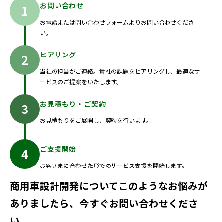
お問い合わせ
お電話または問い合わせフォームよりお問い合わせくださ
い。
ヒアリング
当社の担当がご連絡。貴社の課題をヒアリングし、最適なサ
ービスのご提案をいたします。
お見積もり・ご契約
お見積もりをご展開し、契約を行います。
ご支援開始
お客さまに合わせた形でのサービス支援を開始します。
商用車設計開発についてこのようなお悩みが
ありましたら、今すぐお問い合わせくださ
い。