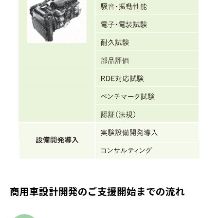
商用車設計開発のご支援開始までの流れ