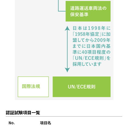
認証試験項目一覧
No.
項目名