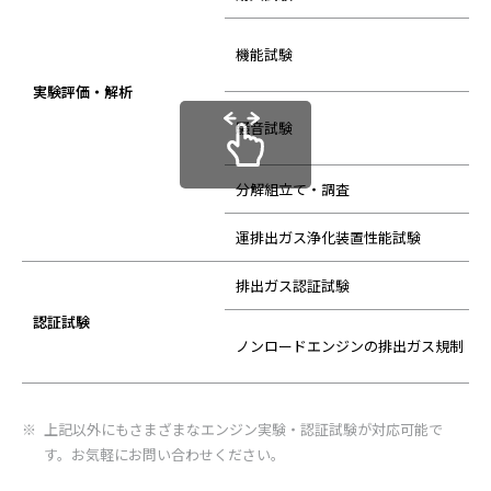
機能試験
実験評価・解析
騒音試験
分解組立て・調査
運排出ガス浄化装置性能試験
排出ガス認証試験
認証試験
ノンロードエンジンの排出ガス規制
上記以外にもさまざまなエンジン実験・認証試験が対応可能で
す。お気軽にお問い合わせください。