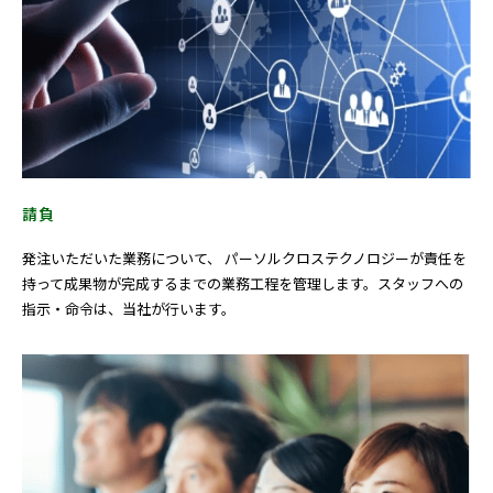
請負
発注いただいた業務について、 パーソルクロステクノロジーが責任を
持って成果物が完成するまでの業務工程を管理します。スタッフへの
指示・命令は、当社が行います。