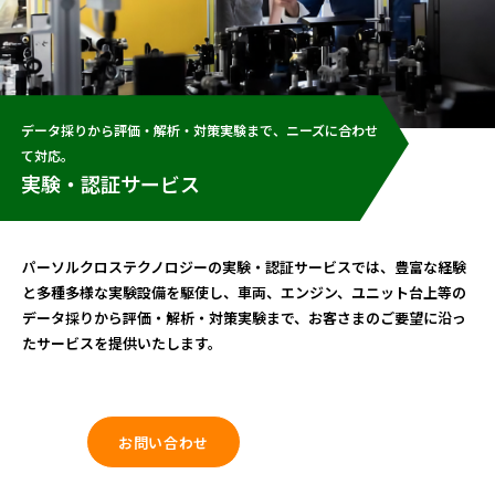
データ採りから評価・解析・対策実験まで、ニーズに合わせ
て対応。
実験・認証サービス
パーソルクロステクノロジーの実験・認証サービスでは、豊富な経験
と多種多様な実験設備を駆使し、車両、エンジン、ユニット台上等の
データ採りから評価・解析・対策実験まで、お客さまのご要望に沿っ
たサービスを提供いたします。
お問い合わせ