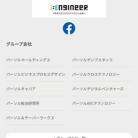
グループ会社
パーソルホールディングス
パーソルテンプスタッフ
パーソルビジネスプロセスデザイン
パーソルクロステクノロジー
パーソルキャリア
パーソルデジタルベンチャーズ
パーソル総合研究所
パーソルAVCテクノロジー
パーソル＆サーバーワークス