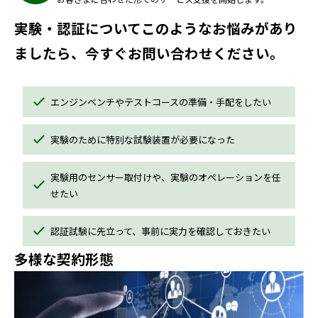
実験・認証についてこのようなお悩みがあり
ましたら、今すぐお問い合わせください。
エンジンベンチやテストコースの準備・手配をしたい
実験のために特別な試験装置が必要になった
実験用のセンサー取付けや、実験のオペレーションを任
せたい
認証試験に先立って、事前に実力を確認しておきたい
多様な契約形態