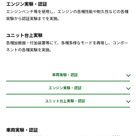
エンジン実験・認証
エンジンベンチ等を使用し、エンジンの各種性能や耐久性などの各種
実験から認証実験までを実施。
ユニット台上実験
各種加振器・付加装置等にて、多種多様なモードを再現し、コンボー
ネントの各種実験を実施。
車両実験・認証
エンジン実験・認証
ユニット台上実験・認証
車両実験・認証