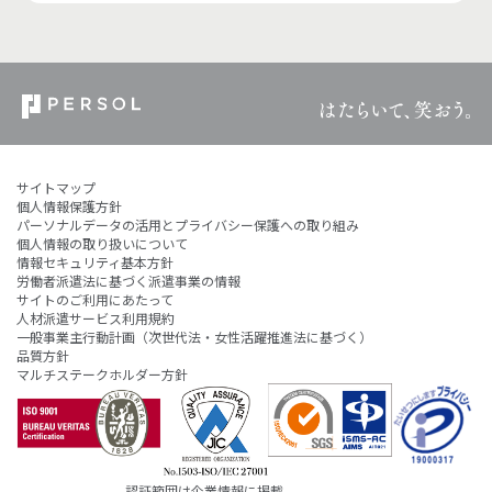
サイトマップ
個人情報保護方針
パーソナルデータの活用とプライバシー保護への取り組み
個人情報の取り扱いについて
情報セキュリティ基本方針
労働者派遣法に基づく派遣事業の情報
サイトのご利用にあたって
人材派遣サービス利用規約
一般事業主行動計画（次世代法・女性活躍推進法に基づく）
品質方針
マルチステークホルダー方針
認証範囲は企業情報に掲載