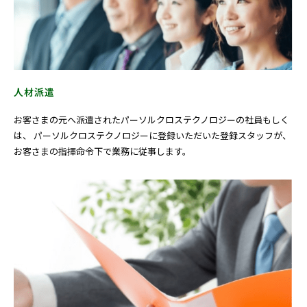
人材派遣
お客さまの元へ派遣されたパーソルクロステクノロジーの社員もしく
は、 パーソルクロステクノロジーに登録いただいた登録スタッフが、
お客さまの指揮命令下で業務に従事します。