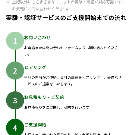
上記以外にもさまざまなユニット台実験・認証が対応可能です。
お気軽にお問い合わせください。
実験・認証サービスのご支援開始までの流れ
お問い合わせ
お電話または問い合わせフォームよりお問い合わせくださ
い。
ヒアリング
当社の担当がご連絡。貴社の課題をヒアリングし、最適なサ
ービスのご提案をいたします。
お見積もり・ご契約
お見積もりをご展開し、契約を行います。
ご支援開始
お客さまに合わせた形でのサービス支援を開始します。