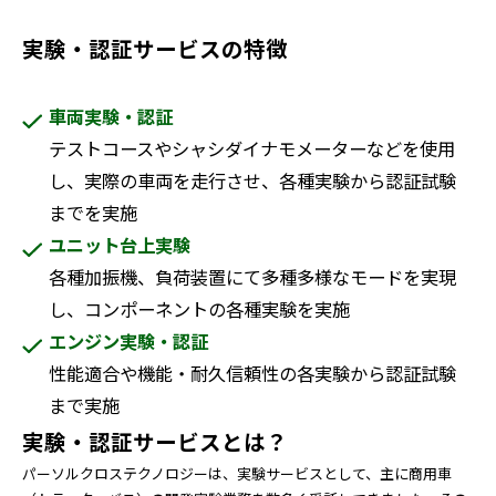
実験・認証サービスの特徴
車両実験・認証
テストコースやシャシダイナモメーターなどを使用
し、実際の車両を走行させ、各種実験から認証試験
までを実施
ユニット台上実験
各種加振機、負荷装置にて多種多様なモードを実現
し、コンポーネントの各種実験を実施
エンジン実験・認証
性能適合や機能・耐久信頼性の各実験から認証試験
まで実施
実験・認証サービスとは？
パーソルクロステクノロジーは、実験サービスとして、主に商用車