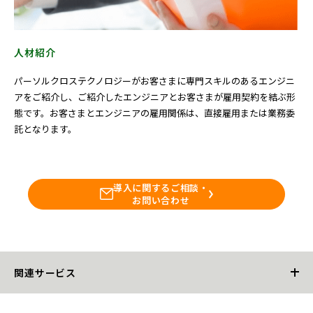
人材紹介
パーソルクロステクノロジーがお客さまに専門スキルのあるエンジニ
アをご紹介し、ご紹介したエンジニアとお客さまが雇用契約を結ぶ形
態です。お客さまとエンジニアの雇用関係は、直接雇用または業務委
託となります。
導入に関するご相談・
お問い合わせ
関連サービス