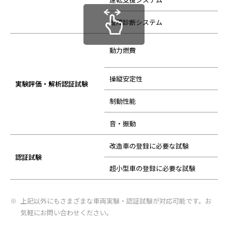
故障診断システム
動力燃費
操縦安定性
実験評価・解析認証試験
制動性能
音・振動
改造車の登録に必要な試験
認証試験
超小型車の登録に必要な試験
上記以外にもさまざまな車両実験・認証試験が対応可能です。お
気軽にお問い合わせください。