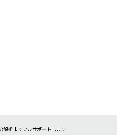
果の解析までフルサポートします