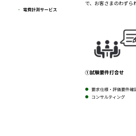
で、お客さまのわずら
電費計測サービス
①試験要件打合せ
要求仕様・評価要件確
コンサルティング