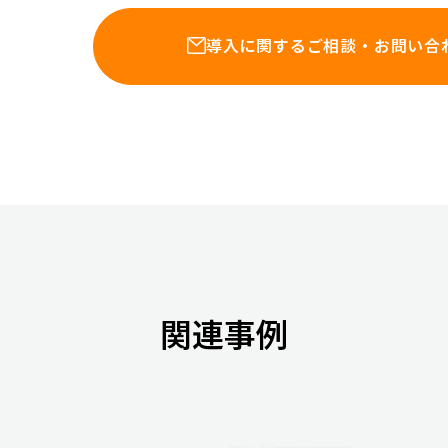
導入に関するご相談・
お問い合
関連事例