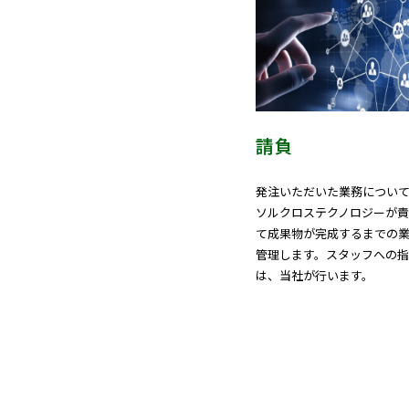
請負
発注いただいた業務について
ソルクロステクノロジーが
て成果物が完成するまでの
管理します。スタッフへの
は、当社が行います。