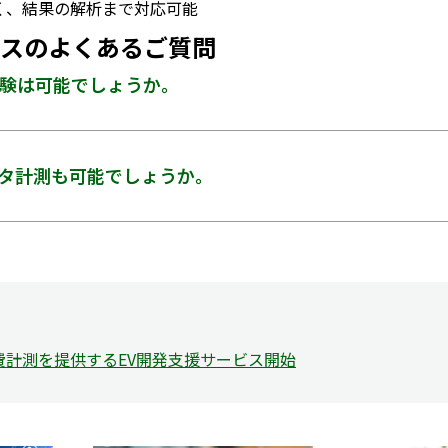
く、結果の解析まで対応可能
スのよくあるご質問
の試験は可能でしょうか。
タ計測も可能でしょうか。
費計測を提供するEV開発支援サービス開始