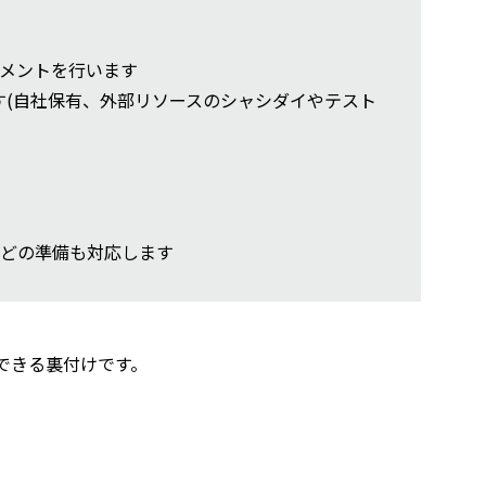
メントを行います
す(自社保有、外部リソースのシャシダイやテスト
どの準備も対応します
できる裏付けです。