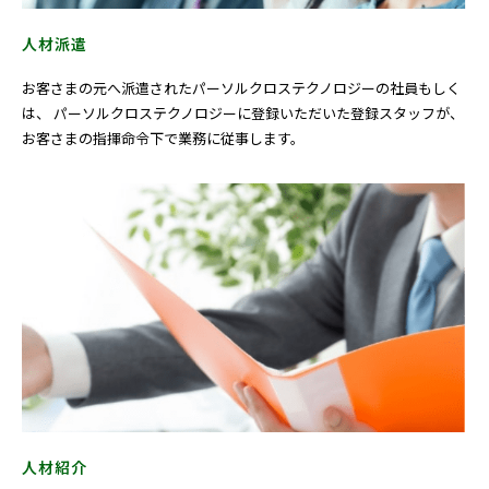
人材派遣
お客さまの元へ派遣されたパーソルクロステクノロジーの社員もしく
は、 パーソルクロステクノロジーに登録いただいた登録スタッフが、
お客さまの指揮命令下で業務に従事します。
人材紹介