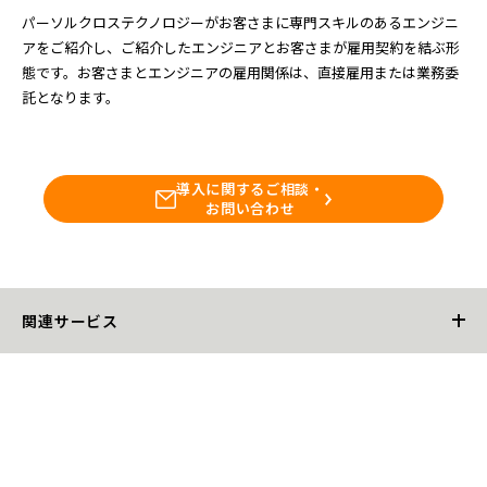
パーソルクロステクノロジーがお客さまに専門スキルのあるエンジニ
アをご紹介し、ご紹介したエンジニアとお客さまが雇用契約を結ぶ形
態です。お客さまとエンジニアの雇用関係は、直接雇用または業務委
託となります。
導入に関するご相談・
お問い合わせ
関連サービス
レトロフィット
レトロフィット電動化サービス