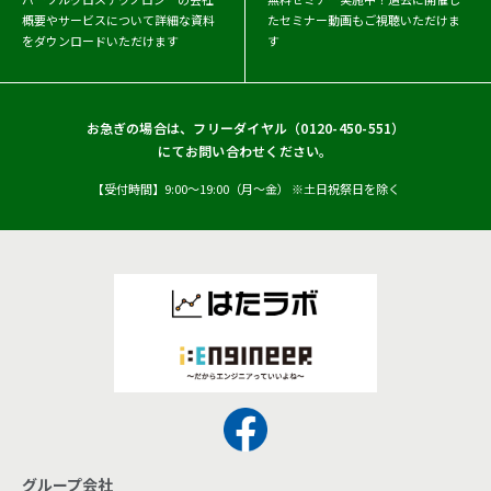
概要や
サービスについて詳細な資料
たセミナー動画もご視聴いただけま
をダウンロードいただけます
す
お急ぎの場合は、フリーダイヤル（
0120-450-551
）
にてお問い合わせください。
【受付時間】9:00〜19:00（月〜金） ※土日祝祭日を除く
グループ会社