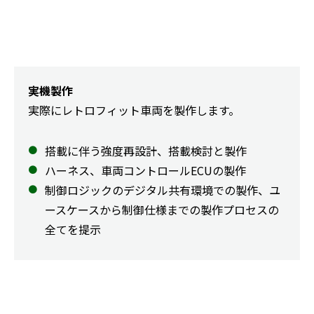
実機製作
実際にレトロフィット車両を製作します。
搭載に伴う強度再設計、搭載検討と製作
ハーネス、車両コントロールECUの製作
制御ロジックのデジタル共有環境での製作、ユ
ースケースから制御仕様までの製作プロセスの
全てを提示