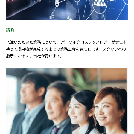
請負
発注いただいた業務について、 パーソルクロステクノロジーが責任を
持って成果物が完成するまでの業務工程を管理します。スタッフへの
指示・命令は、当社が行います。