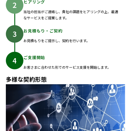
ヒアリング
当社の担当がご連絡し、貴社の課題をヒアリングの上、最適
なサービスをご提案します。
お見積もり・ご契約
お見積もりをご提示し、契約を行います。
ご支援開始
お客さまに合わせた形でのサービス支援を開始します。
多様な契約形態