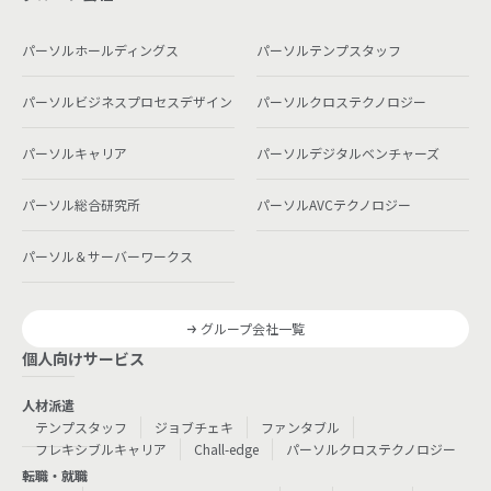
パーソルホールディングス
パーソルテンプスタッフ
パーソルビジネスプロセスデザイン
パーソルクロステクノロジー
パーソルキャリア
パーソルデジタルベンチャーズ
パーソル総合研究所
パーソルAVCテクノロジー
パーソル＆サーバーワークス
グループ会社一覧
個人向けサービス
人材派遣
テンプスタッフ
ジョブチェキ
ファンタブル
フレキシブルキャリア
Chall-edge
パーソルクロステクノロジー
転職・就職