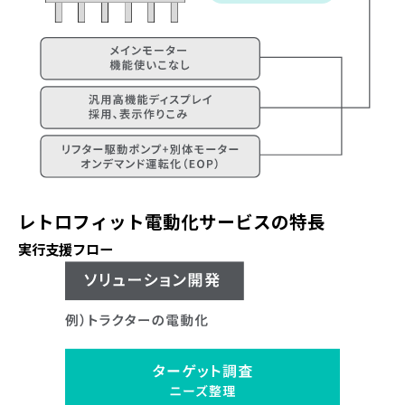
レトロフィット電動化サービスの特長
実行支援フロー