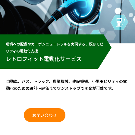
環境への配慮やカーボンニュートラルを実現する、既存モビ
リティの電動化支援
レトロフィット電動化サービス
自動車、バス、トラック、農業機械、建設機械、小型モビリティの電
動化のための設計～評価までワンストップで開発が可能です。
お問い合わせ