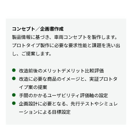
コンセプト／企画書作成
製品情報に基づき、車両コンセプトを製作します。
プロトタイプ製作に必要な要求性能と課題を洗い出
し、ご提案します。
改造前後のメリットデメリット比較評価
改造に必要な商品のイメージと、実証プロトタ
イプ案の提案
手間のかかるユーザビリティ評価軸の設定
企画設計に必要となる、先行テストやシミュレ
ーションによる目標設定