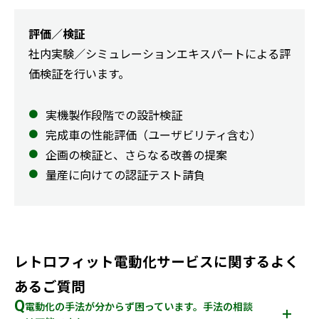
評価／検証
社内実験／シミュレーションエキスパートによる評
価検証を行います。
実機製作段階での設計検証
完成車の性能評価（ユーザビリティ含む）
企画の検証と、さらなる改善の提案
量産に向けての認証テスト請負
レトロフィット電動化サービスに関するよく
あるご質問
Q
電動化の手法が分からず困っています。手法の相談