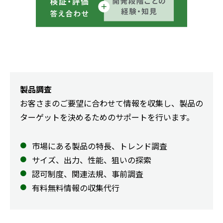
製品調査
お客さまのご要望に合わせて情報を収集し、製品の
ターゲットを決めるためのサポートを行います。
市場にある製品の特長、トレンド調査
サイズ、出力、性能、狙いの探索
認可制度、関連法規、事前調査
有料無料情報の収集代行