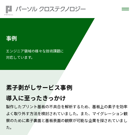
事例
エンジニア領域の様々な技術課題に
対応しています。
素子剥がしサービス事例
導入に至ったきっかけ
製作したプリント基板の不具合を解析するため、基板上の素子を効率
よく取り外す方法を検討されていました。また、マイグレーション観
察のために素子裏面と基板表面の観察が可能な企業を探されていまし
た。