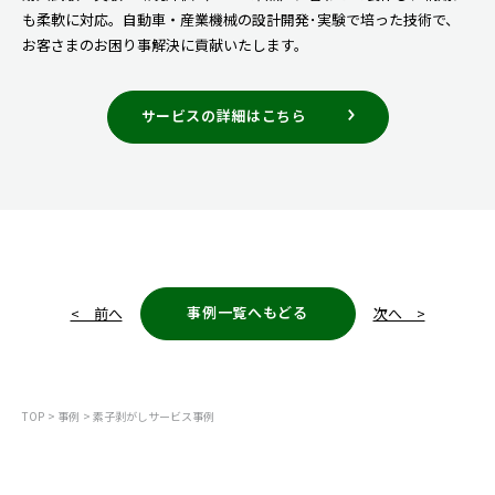
も柔軟に対応。自動車・産業機械の設計開発･実験で培った技術で、
お客さまのお困り事解決に貢献いたします。
サービスの詳細はこちら
事例一覧へもどる
< 前へ
次へ >
TOP
事例
素子剥がしサービス事例