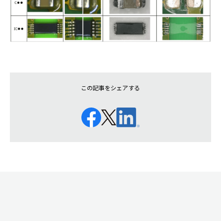
この記事をシェアする