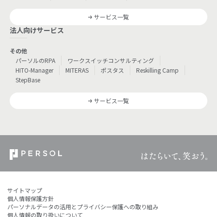
サービス一覧
法人向けサービス
その他
パーソルのRPA
ワークスイッチコンサルティング
HITO-Manager
MITERAS
ポスタス
Reskilling Camp
StepBase
サービス一覧
サイトマップ
個人情報保護方針
パーソナルデータの活用とプライバシー保護への取り組み
個人情報の取り扱いについて