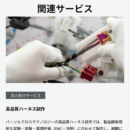
関連サービス
法人向けサービス
高品質ハーネス試作
パーソルクロステクノロジーの高品質ハーネス試作では、製品開発用
耐久試験・実験・環境評価（EMC・冷熱）に合わせて製作し、納期に