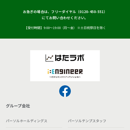
お急ぎの場合は、フリーダイヤル（
0120-450-551
）
にてお問い合わせください。
【受付時間】9:00〜19:00（月〜金） ※土日祝祭日を除く
グループ会社
パーソルホールディングス
パーソルテンプスタッフ