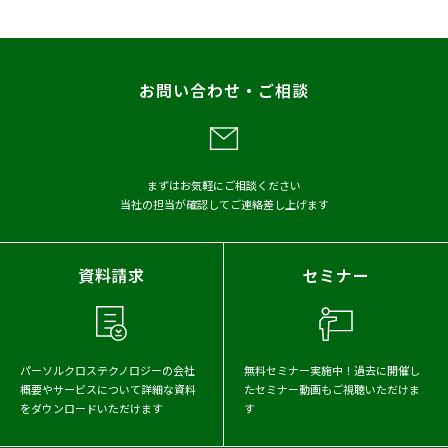
お問い合わせ・ご相談
まずはお気軽にご相談ください
当社の担当が確認してご連絡差し上げます
資料請求
セミナー
パーソルクロステクノロジーの会社
無料セミナー実施中！
過去に開催し
概要や
サービスについて詳細な資料
たセミナー動画もご視聴いただけま
をダウンロードいただけます
す