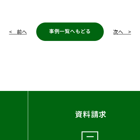
事例一覧へもどる
< 前へ
次へ >
資料請求