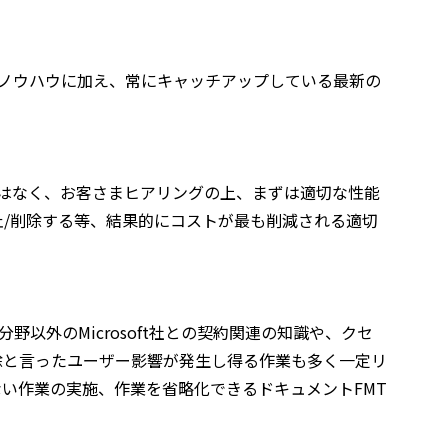
たノウハウに加え、常にキャッチアップしている最新の
ではなく、お客さまヒアリングの上、まずは適切な性能
/削除する等、結果的にコストが最も削減される適切
野以外のMicrosoft社との契約関連の知識や、クセ
除と言ったユーザー影響が発生し得る作業も多く一定リ
い作業の実施、作業を省略化できるドキュメントFMT