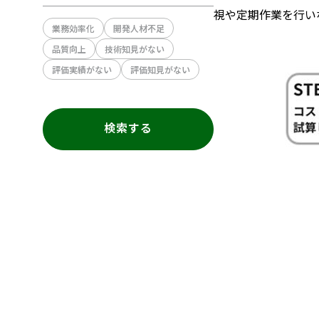
視や定期作業を行い
業務効率化
開発人材不足
品質向上
技術知見がない
評価実績がない
評価知見がない
検索する