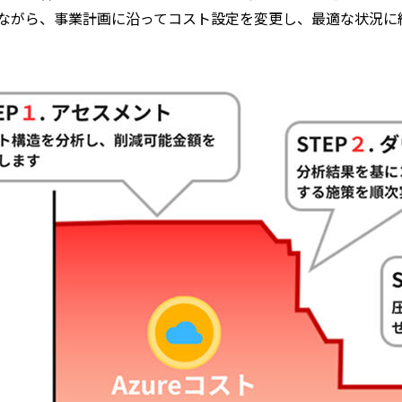
ながら、事業計画に沿ってコスト設定を変更し、最適な状況に