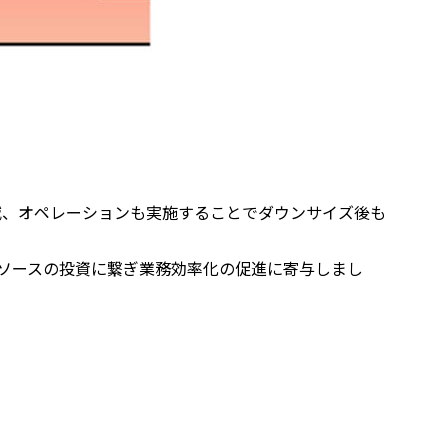
削減、オペレーションも実施することでダウンサイズ後も
ソースの投資に繋ぎ業務効率化の促進に寄与しまし