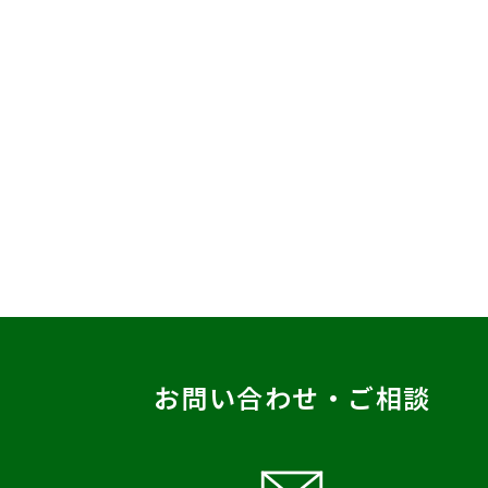
お問い合わせ・ご相談