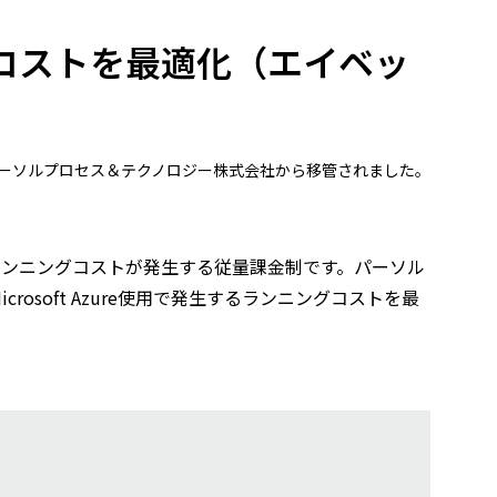
reのコストを最適化（エイベッ
にパーソルプロセス＆テクノロジー株式会社から移管されました。
だけランニングコストが発生する従量課金制です。パーソル
osoft Azure使用で発生するランニングコストを最