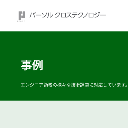
事例
注目ワード：
エンジニア領域の様々な技術課題に
対応しています