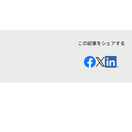
この記事をシェアする