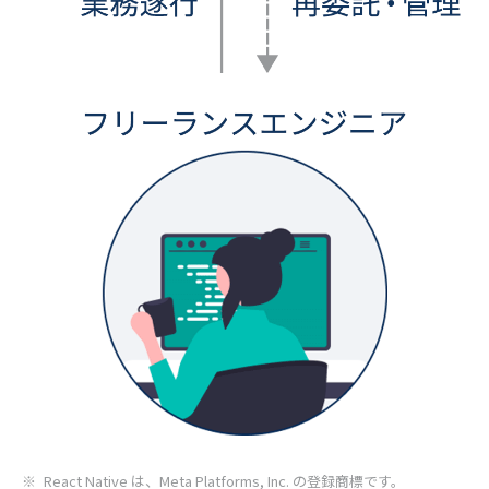
React Native は、Meta Platforms, Inc. の登録商標です。