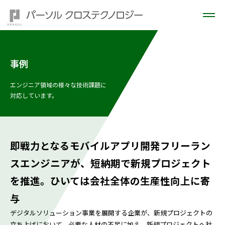
事例
エンジニア領域の様々な技術課題に
対応しています。
即戦力となるモバイルアプリ開発フリーラン
スエンジニアが、短納期で新規プロジェクト
を推進。ひいては会社全体の生産性向上に寄
与
デジタルソリューション事業を展開する企業が、新規プロジェクトの
立ち上げにおいて、必要な人材の不足に加え、新規プロジェクトへ社