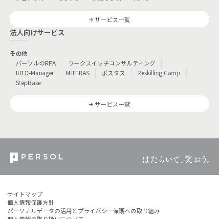
サービス一覧
法人向けサービス
その他
パーソルのRPA
ワークスイッチコンサルティング
HITO-Manager
MITERAS
ポスタス
Reskilling Camp
StepBase
サービス一覧
サイトマップ
個人情報保護方針
パーソナルデータの活用とプライバシー保護への取り組み
個人情報の取り扱いについて