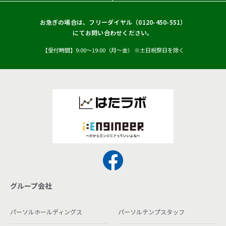
お急ぎの場合は、フリーダイヤル（
0120-450-551
）
にてお問い合わせください。
【受付時間】9:00〜19:00（月〜金） ※土日祝祭日を除く
グループ会社
パーソルホールディングス
パーソルテンプスタッフ