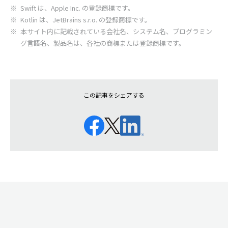
Swift は、Apple Inc. の登録商標です。
Kotlin は、JetBrains s.r.o. の登録商標です。
本サイト内に記載されている会社名、システム名、プログラミン
グ言語名、製品名は、各社の商標または登録商標です。
この記事をシェアする