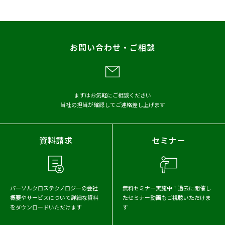
お問い合わせ・ご相談
まずはお気軽にご相談ください
当社の担当が確認してご連絡差し上げます
資料請求
セミナー
パーソルクロステクノロジーの会社
無料セミナー実施中！
過去に開催し
概要や
サービスについて詳細な資料
たセミナー動画もご視聴いただけま
をダウンロードいただけます
す