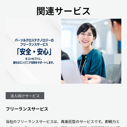
関連サービス
法人向けサービス
フリーランスサービス
当社のフリーランスサービスは、再委託型のサービスです。即戦力と