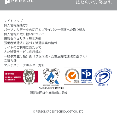
サイトマップ
個人情報保護方針
パーソナルデータの活用とプライバシー保護への取り組み
個人情報の取り扱いについて
情報セキュリティ基本方針
労働者派遣法に基づく派遣事業の情報
サイトのご利用にあたって
人材派遣サービス利用規約
一般事業主行動計画（次世代法・女性活躍推進法に基づく）
品質方針
マルチステークホルダー方針
認証範囲は企業情報に掲載
© PERSOL CROSS TECHNOLOGY CO., LTD.