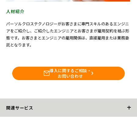
人材紹介
パーソルクロステクノロジーがお客さまに専門スキルのあるエンジニ
アをご紹介し、ご紹介したエンジニアとお客さまが雇用契約を結ぶ形
態です。お客さまとエンジニアの雇用関係は、直接雇用または業務委
託となります。
導入に関するご相談・
お問い合わせ
関連サービス
工場向け