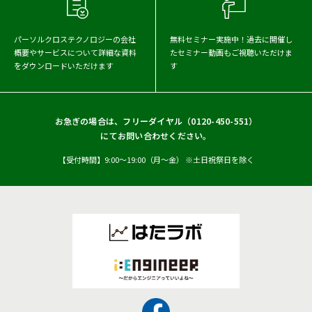
パーソルクロステクノロジーの会社
無料セミナー実施中！
過去に開催し
概要や
サービスについて詳細な資料
たセミナー動画もご視聴いただけま
をダウンロードいただけます
す
お急ぎの場合は、フリーダイヤル（
0120-450-551
）
にてお問い合わせください。
【受付時間】9:00〜19:00（月〜金） ※土日祝祭日を除く