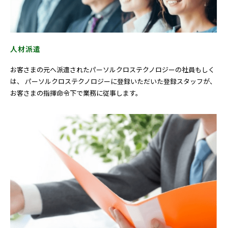
人材派遣
お客さまの元へ派遣されたパーソルクロステクノロジーの社員もしく
は、 パーソルクロステクノロジーに登録いただいた登録スタッフが、
お客さまの指揮命令下で業務に従事します。