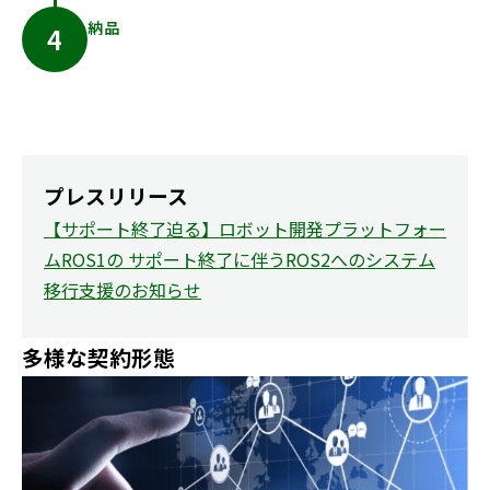
納品
プレスリリース
【サポート終了迫る】ロボット開発プラットフォー
ムROS1の サポート終了に伴うROS2へのシステム
移行支援のお知らせ
多様な契約形態