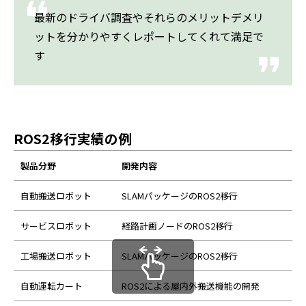
最新のドライバ調査やそれらのメリットデメリ
ットを分かりやすくレポートしてくれて満足で
す
ROS2移行実績の例
製品分野
開発内容
自動搬送ロボット
SLAMパッケージのROS2移行
サービスロボット
経路計画ノードのROS2移行
工場搬送ロボット
SLAMパッケージのROS2移行
自動運転カート
ROS2による屋内外搬送機能の開発