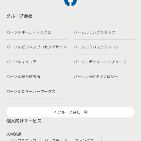
グループ会社
パーソルホールディングス
パーソルテンプスタッフ
パーソルビジネスプロセスデザイン
パーソルクロステクノロジー
パーソルキャリア
パーソルデジタルベンチャーズ
パーソル総合研究所
パーソルAVCテクノロジー
パーソル＆サーバーワークス
グループ会社一覧
個人向けサービス
人材派遣
テンプスタッフ
ジョブチェキ
ファンタブル