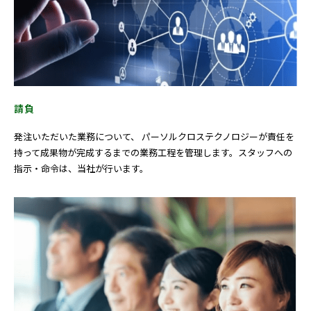
請負
発注いただいた業務について、 パーソルクロステクノロジーが責任を
持って成果物が完成するまでの業務工程を管理します。スタッフへの
指示・命令は、当社が行います。