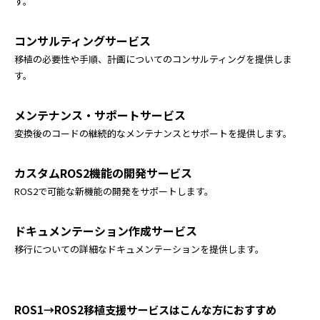
す。
コンサルティングサービス
移植の必要性や手順、計画についてのコンサルティングを提供しま
す。
メンテナンス・サポートサービス
変換後のコードの継続的なメンテナンスとサポートを提供します。
カスタムROS2機能の開発サービス
ROS2で可能な新機能の開発をサポートします。
ドキュメンテーション作成サービス
移行についての詳細なドキュメンテーションを提供します。
ROS1→ROS2移植支援サービスはこんな方におすすめ