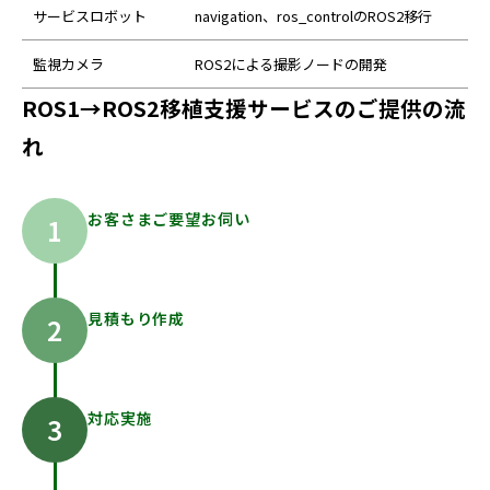
サービスロボット
navigation、ros_controlのROS2移行
監視カメラ
ROS2による撮影ノードの開発
ROS1→ROS2移植支援サービスのご提供の流
れ
お客さまご要望お伺い
見積もり作成
対応実施