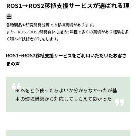
ROS1→ROS2移植支援サービスが選ばれる理
由
各種製品や研究開発分野での移植実績があります。
また、ROS／ROS2開発自体も過去5年程で多くの実績があり経験を多
く積んだ技術者が対応します。
ROS1→ROS2移植支援サービスをご利用いただいたお客さ
まの声
ROSをどう使ったらよいか分からなかったが基
本の環境構築から対応してもらえて良かった