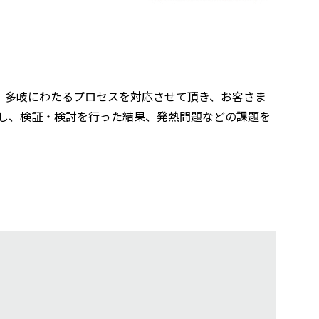
、多岐にわたるプロセスを対応させて頂き、お客さま
し、検証・検討を行った結果、発熱問題などの課題を