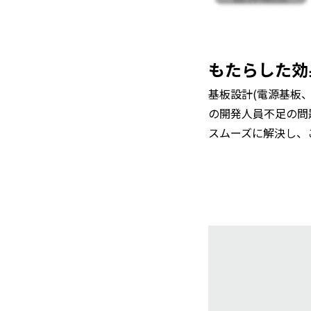
もたらした効
基板設計(電源基板
の開発人員不足の問
スムーズに解決し、