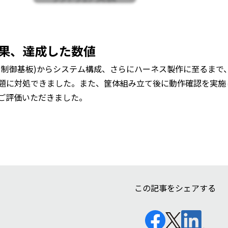
果、達成した数値
、制御基板)からシステム構成、さらにハーネス製作に至るまで
題に対処できました。また、筐体組み立て後に動作確認を実施
ご評価いただきました。
この記事をシェアする