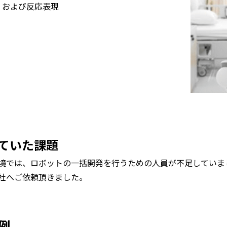
、および反応表現
ていた課題
境では、ロボットの一括開発を行うための人員が不足していま
社へご依頼頂きました。
例