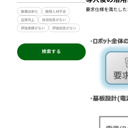
要求仕様を満たした
業務効率化
開発人材不足
品質向上
技術知見がない
評価実績がない
評価知見がない
検索する