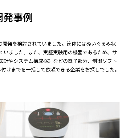
開発事例
の開発を検討されていました。筐体にはぬいぐるみ状
ていました。また、実証実験用の機器であるため、サ
設計やシステム構成検討などの電子部分、制御ソフト
み付けまでを一括して依頼できる企業をお探しでした。