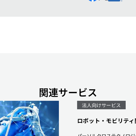
関連サービス
法人向けサービス
ロボット・モビリティ
パーソルクロステクノロジ