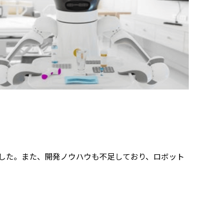
した。また、開発ノウハウも不足しており、ロボット