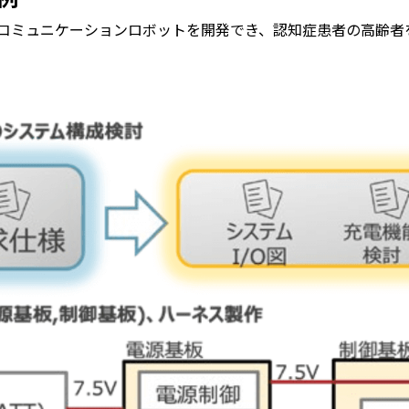
コミュニケーションロボットを開発でき、認知症患者の高齢者