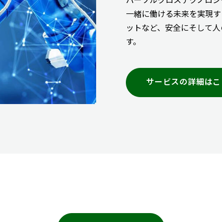
一緒に働ける未来を実現す
ットなど、安全にそして人
す。
サービスの詳細はこ