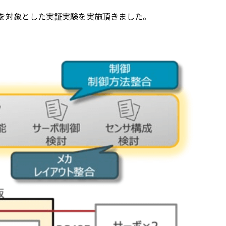
を対象とした実証実験を実施頂きました。