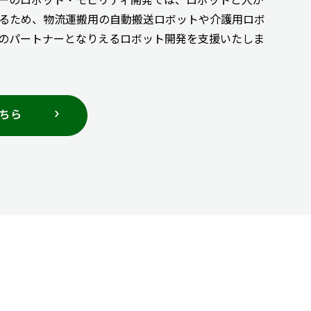
るため、物流運搬用の自動搬送ロボットや介護用ロボ
のパートナーとなりえるロボット開発を支援いたしま
ちら