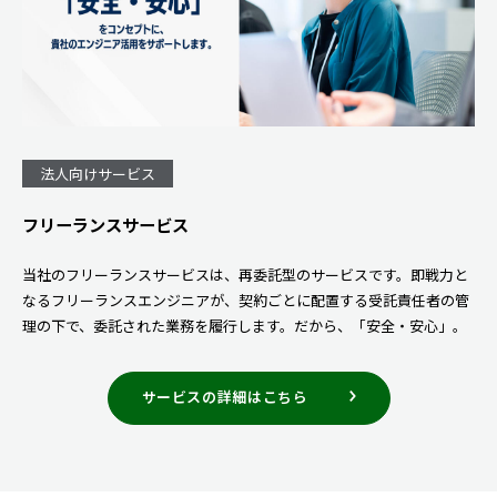
法人向けサービス
フリーランスサービス
当社のフリーランスサービスは、再委託型のサービスです。即戦力と
なるフリーランスエンジニアが、契約ごとに配置する受託責任者の管
理の下で、委託された業務を履行します。だから、「安全・安心」。
サービスの詳細はこちら