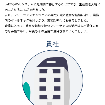
celからWebシステムに短期間で移行することができ、生産性を大幅に
向上させることができました。
また、フリーランスエンジニアの専門知識と豊富な経験により、業務
内のボトルネックも見つかり、業務効率化にも寄与しました。
企業にとって、豊富な経験を持つフリーランスの活用は人材確保の有
力な手段であり、今後もその活用が注目されていくでしょう。