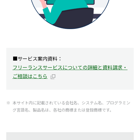
■サービス案内資料：
フリーランスサービスについての詳細と資料請求・
ご相談はこちら
本サイト内に記載されている会社名、システム名、プログラミン
グ言語名、製品名は、各社の商標または登録商標です。