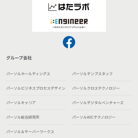
グループ会社
パーソルホールディングス
パーソルテンプスタッフ
パーソルビジネスプロセスデザイン
パーソルクロステクノロジー
パーソルキャリア
パーソルデジタルベンチャーズ
パーソル総合研究所
パーソルAVCテクノロジー
パーソル＆サーバーワークス