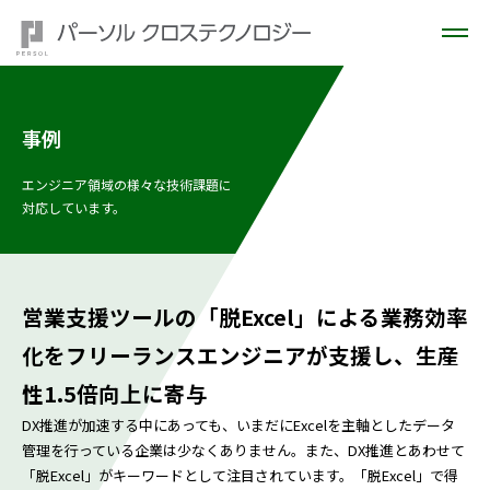
事例
エンジニア領域の様々な技術課題に
対応しています。
営業支援ツールの「脱Excel」による業務効率
化をフリーランスエンジニアが支援し、生産
性1.5倍向上に寄与
DX推進が加速する中にあっても、いまだにExcelを主軸としたデータ
管理を行っている企業は少なくありません。また、DX推進とあわせて
「脱Excel」がキーワードとして注目されています。「脱Excel」で得