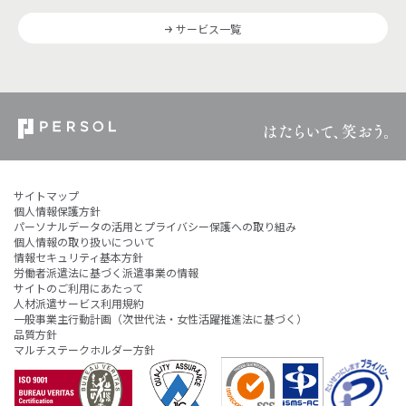
サービス一覧
サイトマップ
個人情報保護方針
パーソナルデータの活用とプライバシー保護への取り組み
個人情報の取り扱いについて
情報セキュリティ基本方針
労働者派遣法に基づく派遣事業の情報
サイトのご利用にあたって
人材派遣サービス利用規約
一般事業主行動計画（次世代法・女性活躍推進法に基づく）
品質方針
マルチステークホルダー方針