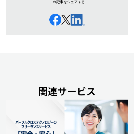
この記事をシェアする
関連サービス