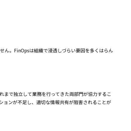
せん。FinOpsは組織で浸透しづらい要因を多くはらん
、これまで独立して業務を行ってきた両部門が協力するこ
ションが不足し、適切な情報共有が阻害されることが