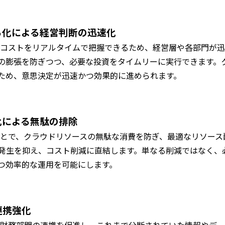
える化による経営判断の迅速化
ラウドコストをリアルタイムで把握できるため、経営層や各部門が
の膨張を防ぎつつ、必要な投資をタイムリーに実行できます。
ため、意思決定が迅速かつ効果的に進められます。
適化による無駄の排除
することで、クラウドリソースの無駄な消費を防ぎ、最適なリソー
発生を抑え、コスト削減に直結します。単なる削減ではなく、
つ効率的な運用を可能にします。
連携強化