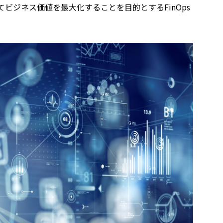
ジネス価値を最大化することを目的とするFinOps