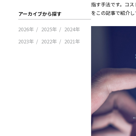
指す手法です。コス
をこの記事で紹介し
アーカイブから探す
2026年
2025年
2024年
2023年
2022年
2021年