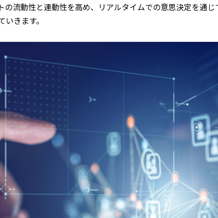
トの流動性と連動性を高め、リアルタイムでの意思決定を通じてビ
ていきます。