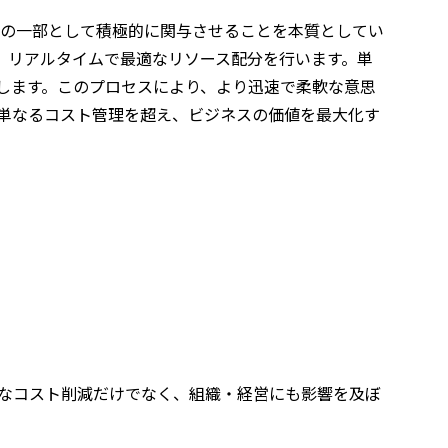
運営の一部として積極的に関与させることを本質としてい
、リアルタイムで最適なリソース配分を行います。単
します。このプロセスにより、より迅速で柔軟な意思
は単なるコスト管理を超え、ビジネスの価値を最大化す
純なコスト削減だけでなく、組織・経営にも影響を及ぼ