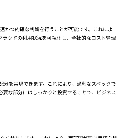
迅速かつ的確な判断を行うことが可能です。これによ
クラウドの利用状況を可視化し、全社的なコスト管理
ス配分を実現できます。これにより、過剰なスペックで
必要な部分にはしっかりと投資することで、ビジネス