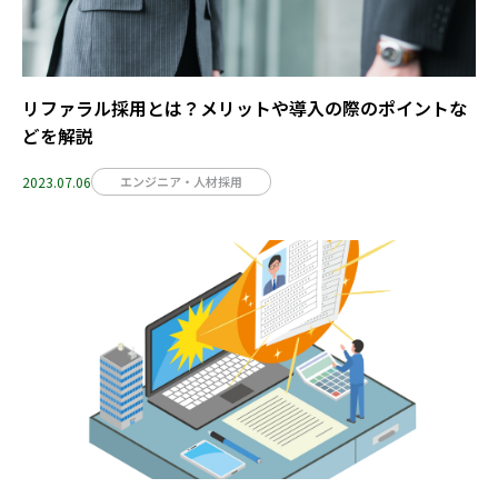
リファラル採用とは？メリットや導入の際のポイントな
どを解説
2023.07.06
エンジニア・人材採用