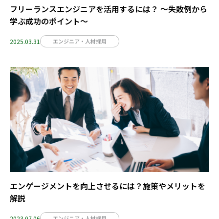
フリーランスエンジニアを活用するには？ ～失敗例から
学ぶ成功のポイント～
2025.03.31
エンジニア・人材採用
エンゲージメントを向上させるには？施策やメリットを
解説
2023.07.06
エンジニア・人材採用