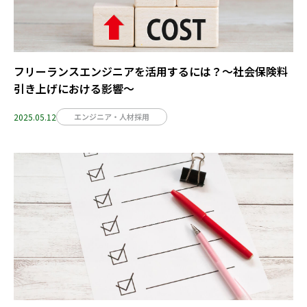
フリーランスエンジニアを活用するには？～社会保険料
引き上げにおける影響～
2025.05.12
エンジニア・人材採用