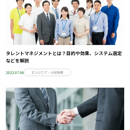
タレントマネジメントとは？目的や効果、システム選定
などを解説
2023.07.06
エンジニア・人材採用