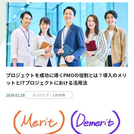
プロジェクトを成功に導くPMOの役割とは？導入のメリ
ットとITプロジェクトにおける活用法
2026.02.20
エンジニア・人材採用