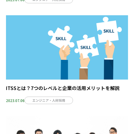
ITSSとは？7つのレベルと企業の活用メリットを解説
2023.07.06
エンジニア・人材採用