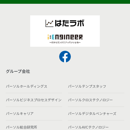
グループ会社
パーソルホールディングス
パーソルテンプスタッフ
パーソルビジネスプロセスデザイン
パーソルクロステクノロジー
パーソルキャリア
パーソルデジタルベンチャーズ
パーソル総合研究所
パーソルAVCテクノロジー