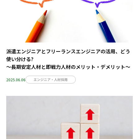
派遣エンジニアとフリーランスエンジニアの活用、どう
使い分ける?
～長期安定人材と即戦力人材のメリット・デメリット～
2025.06.06
エンジニア・人材採用