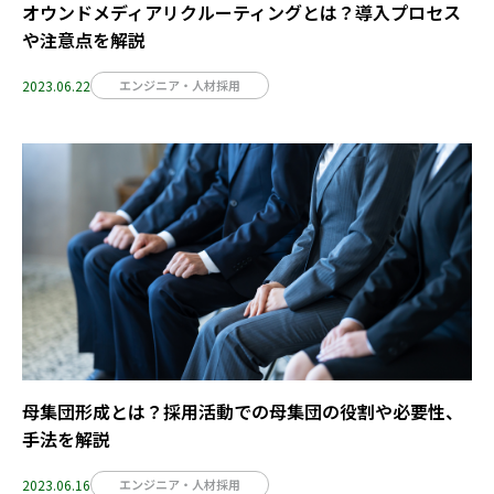
オウンドメディアリクルーティングとは？導入プロセス
や注意点を解説
2023.06.22
エンジニア・人材採用
母集団形成とは？採用活動での母集団の役割や必要性、
手法を解説
2023.06.16
エンジニア・人材採用