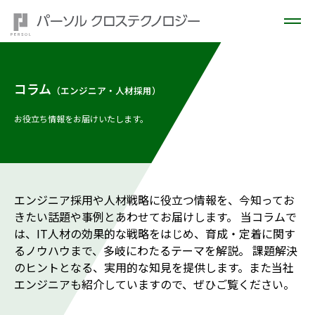
コラム
（エンジニア・人材採用）
お役立ち情報をお届けいたします。
エンジニア採用や人材戦略に役立つ情報を、今知ってお
きたい話題や事例とあわせてお届けします。 当コラムで
は、IT人材の効果的な戦略をはじめ、育成・定着に関す
るノウハウまで、多岐にわたるテーマを解説。 課題解決
のヒントとなる、実用的な知見を提供します。また当社
エンジニアも紹介していますので、ぜひご覧ください。