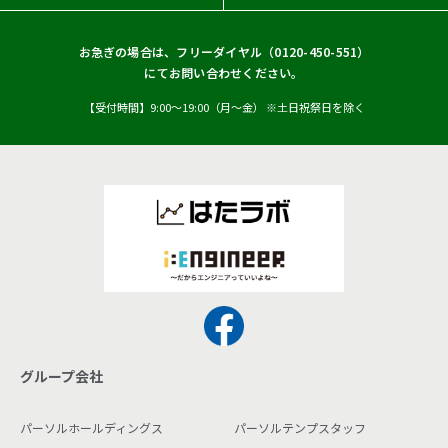
お急ぎの場合は、フリーダイヤル（
0120-450-551
）
にてお問い合わせください。
【受付時間】9:00〜19:00（月〜金） ※土日祝祭日を除く
グループ会社
パーソルホールディングス
パーソルテンプスタッフ