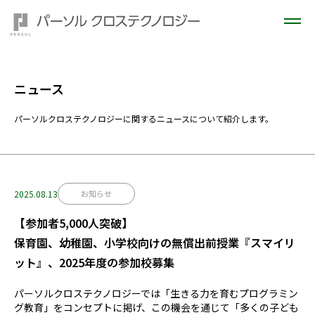
ニュース
パーソルクロステクノロジーに関するニュースについて紹介します。
2025.08.13
お知らせ
【参加者5,000人突破】
保育園、幼稚園、小学校向けの無償出前授業『スマイリ
ット』、2025年度の参加校募集
パーソルクロステクノロジーでは「生きる力を育むプログラミン
グ教育」をコンセプトに掲げ、この機会を通じて「多くの子ども