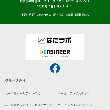
お急ぎの場合は、フリーダイヤル（
0120-450-551
）
にてお問い合わせください。
【受付時間】9:00〜19:00（月〜金） ※土日祝祭日を除く
グループ会社
パーソルホールディングス
パーソルテンプスタッフ
パーソルビジネスプロセスデザイン
パーソルクロステクノロジー