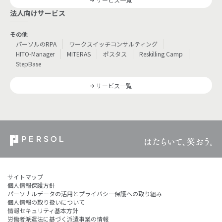
法人向けサービス
その他
パーソルのRPA
ワークスイッチコンサルティング
HITO-Manager
MITERAS
ポスタス
Reskilling Camp
StepBase
サービス一覧
サイトマップ
個人情報保護方針
パーソナルデータの活用とプライバシー保護への取り組み
個人情報の取り扱いについて
情報セキュリティ基本方針
労働者派遣法に基づく派遣事業の情報