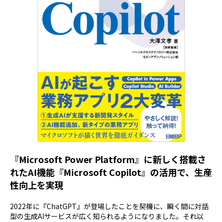
『Microsoft Power Platform』に新しく搭載さ
れたAI機能『Microsoft Copilot』の活用で、生産
性向上を実現
2022年に『ChatGPT』が登場したことを契機に、瞬く間に対話
型の生成AIサービスが広く知られるようになりました。それ以