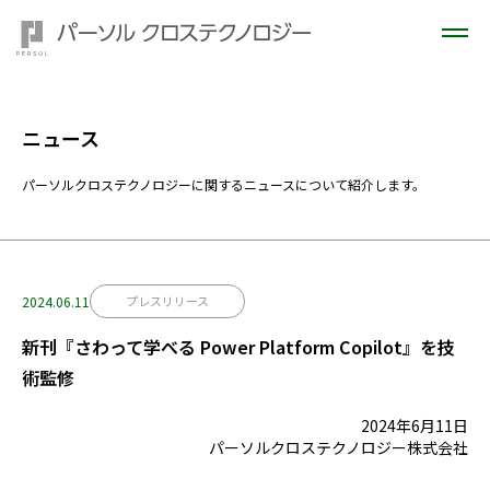
ニュース
パーソルクロステクノロジーに関するニュースについて紹介します。
2024.06.11
プレスリリース
新刊『さわって学べる Power Platform Copilot』を技
術監修
2024年6月11日
パーソルクロステクノロジー株式会社