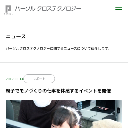
ニュース
パーソルクロステクノロジーに関するニュースについて紹介します。
2017.08.14
レポート
親子でモノづくりの仕事を体感するイベントを開催