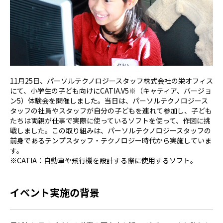
11月25日、パーソルテクノロジースタッフ株式会社の栄オフィス
にて、小学生の子ども向けにCATIA.V5※（キャティア、バージョ
ン5）体験会を開催しました。当日は、パーソルテクノロジース
タッフの社員やスタッフが自分の子どもを連れて参加し、子ども
たちは両親が仕事で実際に使っているソフトを使って、作図に挑
戦しました。この取り組みは、パーソルテクノロジースタッフの
前身であるテンプスタッフ・テクノロジー時代から実施していま
す。
※CATIA：自動車や飛行機を設計する際に使用するソフト。
イベント実施の背景