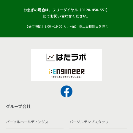
お急ぎの場合は、フリーダイヤル（
0120-450-551
）
にてお問い合わせください。
【受付時間】9:00〜19:00（月〜金） ※土日祝祭日を除く
グループ会社
パーソルホールディングス
パーソルテンプスタッフ