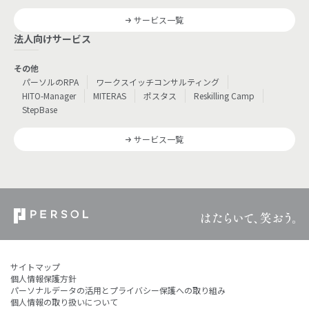
サービス一覧
法人向けサービス
その他
パーソルのRPA
ワークスイッチコンサルティング
HITO-Manager
MITERAS
ポスタス
Reskilling Camp
StepBase
サービス一覧
サイトマップ
個人情報保護方針
パーソナルデータの活用とプライバシー保護への取り組み
個人情報の取り扱いについて