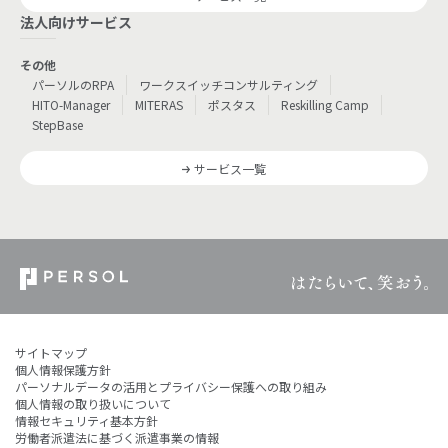
法人向けサービス
その他
パーソルのRPA
ワークスイッチコンサルティング
HITO-Manager
MITERAS
ポスタス
Reskilling Camp
StepBase
サービス一覧
サイトマップ
個人情報保護方針
パーソナルデータの活用とプライバシー保護への取り組み
個人情報の取り扱いについて
情報セキュリティ基本方針
労働者派遣法に基づく派遣事業の情報