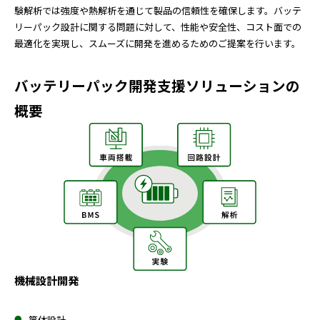
験解析では強度や熱解析を通じて製品の信頼性を確保します。バッテ
リーパック設計に関する問題に対して、性能や安全性、コスト面での
最適化を実現し、スムーズに開発を進めるためのご提案を行います。
バッテリーパック開発支援ソリューションの
概要
機械設計開発
筐体設計