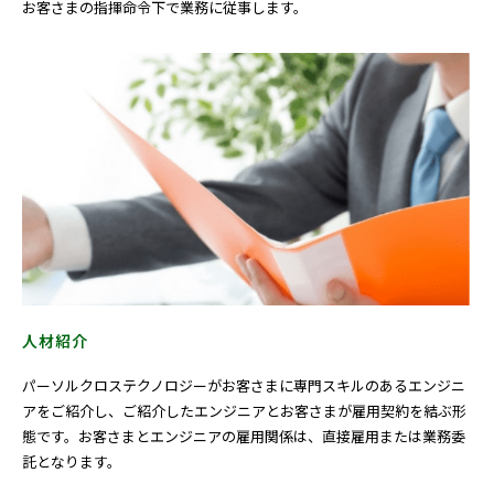
お客さまの指揮命令下で業務に従事します。
人材紹介
パーソルクロステクノロジーがお客さまに専門スキルのあるエンジニ
アをご紹介し、ご紹介したエンジニアとお客さまが雇用契約を結ぶ形
態です。お客さまとエンジニアの雇用関係は、直接雇用または業務委
託となります。