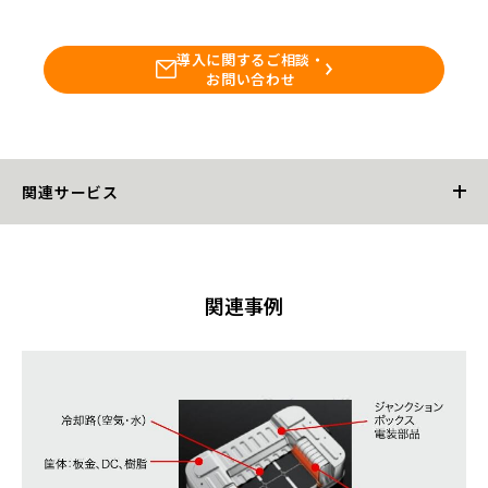
導入に関するご相談・
お問い合わせ
関連サービス
電池パック
関連事例
バッテリーパック開発支援ソリューション
電費計測サービス