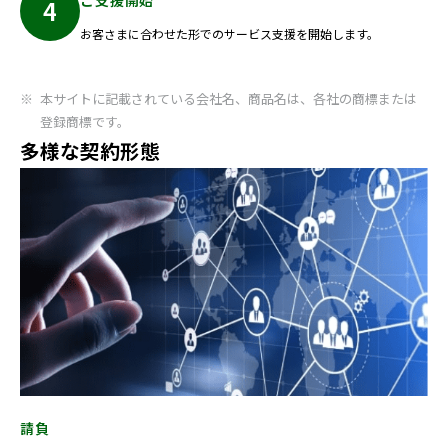
お客さまに合わせた形でのサービス支援を開始します。
本サイトに記載されている会社名、商品名は、各社の商標または
登録商標です。
多様な契約形態
請負