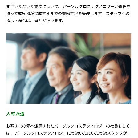
発注いただいた業務について、 パーソルクロステクノロジーが責任を
持って成果物が完成するまでの業務工程を管理します。スタッフへの
指示・命令は、当社が行います。
人材派遣
お客さまの元へ派遣されたパーソルクロステクノロジーの社員もしく
は、 パーソルクロステクノロジーに登録いただいた登録スタッフが、