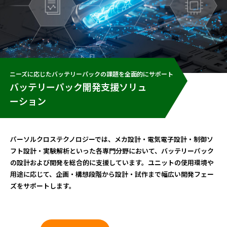
ニーズに応じたバッテリーパックの課題を全面的にサポート
バッテリーパック開発支援ソリュ
ーション
パーソルクロステクノロジーでは、メカ設計・電気電子設計・制御ソ
フト設計・実験解析といった各専門分野において、バッテリーパック
の設計および開発を総合的に支援しています。ユニットの使用環境や
用途に応じて、企画・構想段階から設計・試作まで幅広い開発フェー
ズをサポートします。