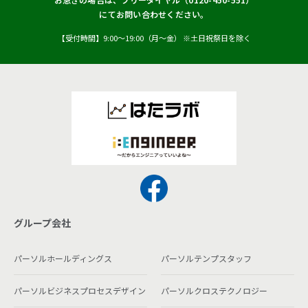
にてお問い合わせください。
【受付時間】9:00〜19:00（月〜金） ※土日祝祭日を除く
グループ会社
パーソルホールディングス
パーソルテンプスタッフ
パーソルビジネスプロセスデザイン
パーソルクロステクノロジー