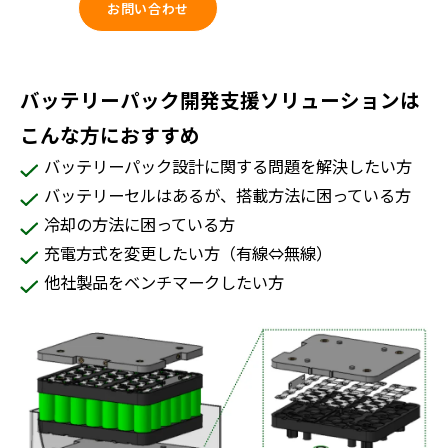
お問い合わせ
バッテリーパック開発支援ソリューションは
こんな方におすすめ
バッテリーパック設計に関する問題を解決したい方
バッテリーセルはあるが、搭載方法に困っている方
冷却の方法に困っている方
充電方式を変更したい方（有線⇔無線）
他社製品をベンチマークしたい方