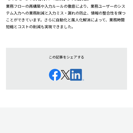
業務フローの再構築や入力ルールの徹底により、業務ユーザーのシス
テム入力への業務削減と入力ミス・漏れの防止、情報の整合性を保つ
ことができています。さらに自動化と属人化解消によって、業務時間
短縮とコストの削減も実現できました。
この記事をシェアする