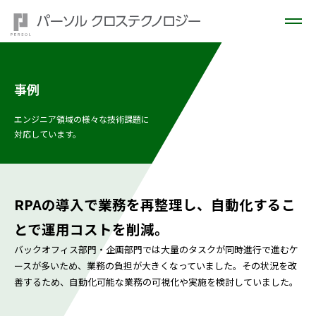
事例
エンジニア領域の様々な技術課題に
対応しています。
RPAの導入で業務を再整理し、自動化するこ
とで運用コストを削減。
バックオフィス部門・企画部門では大量のタスクが同時進行で進むケ
ースが多いため、業務の負担が大きくなっていました。その状況を改
善するため、自動化可能な業務の可視化や実施を検討していました。