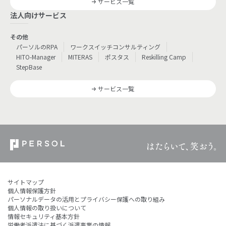
サービス一覧
法人向けサービス
その他
パーソルのRPA
ワークスイッチコンサルティング
HITO-Manager
MITERAS
ポスタス
Reskilling Camp
StepBase
サービス一覧
サイトマップ
個人情報保護方針
パーソナルデータの活用とプライバシー保護への取り組み
個人情報の取り扱いについて
情報セキュリティ基本方針
労働者派遣法に基づく派遣事業の情報