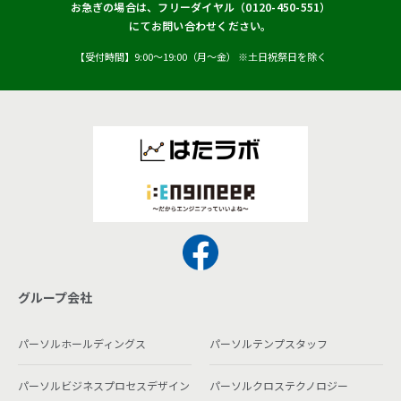
お急ぎの場合は、フリーダイヤル（
0120-450-551
）
にてお問い合わせください。
【受付時間】9:00〜19:00（月〜金） ※土日祝祭日を除く
グループ会社
パーソルホールディングス
パーソルテンプスタッフ
パーソルビジネスプロセスデザイン
パーソルクロステクノロジー