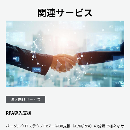
関連サービス
法人向けサービス
RPA導入支援
パーソルクロステクノロジーはDX支援（AI/BI/RPA）の分野で様々なサ