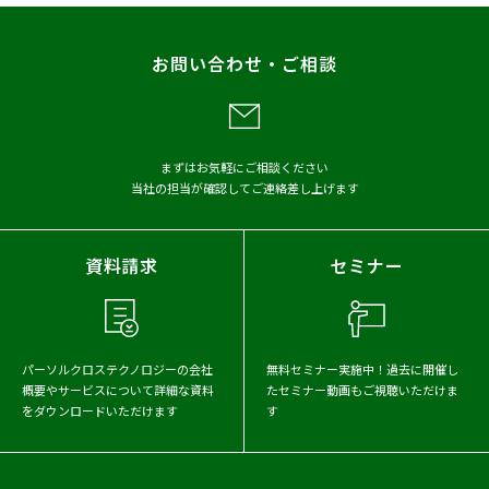
お問い合わせ・ご相談
まずはお気軽にご相談ください
当社の担当が確認してご連絡差し上げます
資料請求
セミナー
パーソルクロステクノロジーの会社
無料セミナー実施中！
過去に開催し
概要や
サービスについて詳細な資料
たセミナー動画もご視聴いただけま
をダウンロードいただけます
す