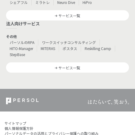
シェアフル
ミラトレ
Neuro Dive
HiPro
サービス一覧
法人向けサービス
その他
パーソルのRPA
ワークスイッチコンサルティング
HITO-Manager
MITERAS
ポスタス
Reskilling Camp
StepBase
サービス一覧
サイトマップ
個人情報保護方針
パーソナルデータの活用とプライバシー保護への取り組み