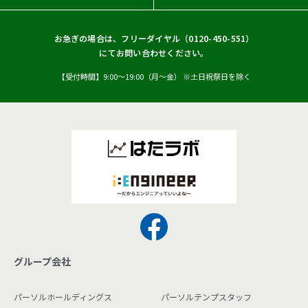
お急ぎの場合は、フリーダイヤル（
0120-450-551
）
にてお問い合わせください。
【受付時間】9:00〜19:00（月〜金） ※土日祝祭日を除く
グループ会社
パーソルホールディングス
パーソルテンプスタッフ