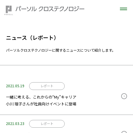
ニュース（レポート）
パーソルクロステクノロジーに関するニュースについて紹介します。
2021.05.19
レポート
一緒に考える、これからの“My”キャリア
小川 理子さんが社員向けイベントに登場
2021.03.23
レポート