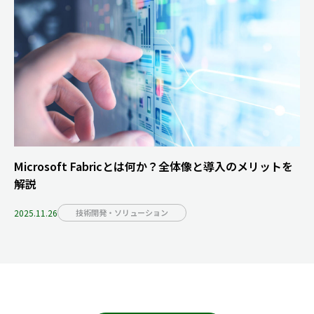
Microsoft Fabricとは何か？全体像と導入のメリットを
解説
2025.11.26
技術開発・ソリューション