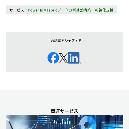
サービス：
Power BI×Fabricデータ分析基盤構築・可視化支援
この記事をシェアする
関連サービス