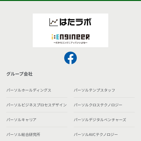
グループ会社
パーソルホールディングス
パーソルテンプスタッフ
パーソルビジネスプロセスデザイン
パーソルクロステクノロジー
パーソルキャリア
パーソルデジタルベンチャーズ
パーソル総合研究所
パーソルAVCテクノロジー