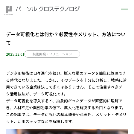
データ可視化とは何か？必要性やメリット、方法につい
て
2025.12.01
技術開発・ソリューション
デジタル技術は日々進化を続け、膨大な量のデータを簡単に管理でき
る時代となりました。しかし、そのデータを十分に分析し、戦略に活
用できている企業は決して多くはありません。そこで注目すべきデー
タ活用技法が、データ可視化です。
データ可視化を導入すると、抽象的だったデータが直感的に理解で
き、人材不足や業務効率の低下、属人化を解決する糸口となります。
この記事では、データ可視化の基本概要や必要性、メリット・デメリ
ット、活用ステップなどを解説します。