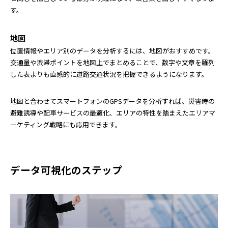
す。
地図
位置情報やエリア別のデータを分析するには、地図がおすすめです。
交通量や渋滞ポイントを地図上でまとめることで、数字や文章を羅列
した表よりも直感的に道路交通状況を把握できるようになります。
地図と合わせてスマートフォンのGPSデータを分析すれば、災害時の
避難誘導や配車サービスの最適化、エリアの特性を踏まえたエリアマ
ーケティング戦略にも応用できます。
データ可視化のステップ