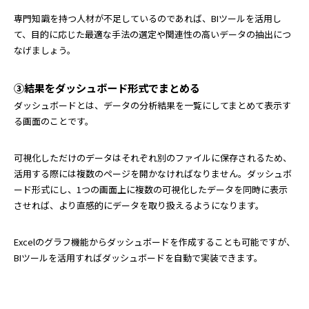
専門知識を持つ人材が不足しているのであれば、BIツールを活用し
て、目的に応じた最適な手法の選定や関連性の高いデータの抽出につ
なげましょう。
③結果をダッシュボード形式でまとめる
ダッシュボードとは、データの分析結果を一覧にしてまとめて表示す
る画面のことです。
可視化しただけのデータはそれぞれ別のファイルに保存されるため、
活用する際には複数のページを開かなければなりません。ダッシュボ
ード形式にし、1つの画面上に複数の可視化したデータを同時に表示
させれば、より直感的にデータを取り扱えるようになります。
Excelのグラフ機能からダッシュボードを作成することも可能ですが、
BIツールを活用すればダッシュボードを自動で実装できます。