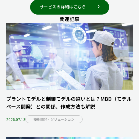
サービスの詳細はこちら
関連記事
プラントモデルと制御モデルの違いとは？MBD（モデル
ベース開発）との関係、作成方法も解説
2026.07.13
技術開発・ソリューション