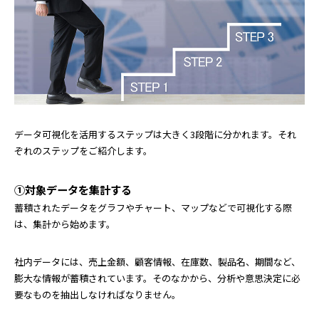
データ可視化を活用するステップは大きく3段階に分かれます。それ
ぞれのステップをご紹介します。
①対象データを集計する
蓄積されたデータをグラフやチャート、マップなどで可視化する際
は、集計から始めます。
社内データには、売上金額、顧客情報、在庫数、製品名、期間など、
膨大な情報が蓄積されています。そのなかから、分析や意思決定に必
要なものを抽出しなければなりません。