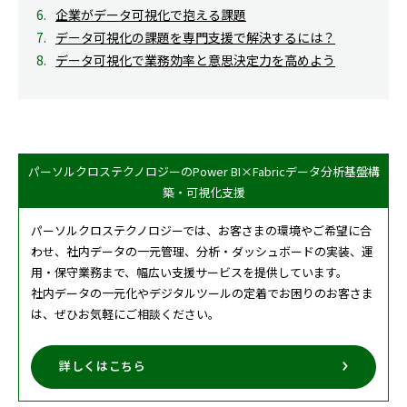
企業がデータ可視化で抱える課題
データ可視化の課題を専門支援で解決するには？
データ可視化で業務効率と意思決定力を高めよう
パーソルクロステクノロジーのPower BI×Fabricデータ分析基盤構
築・可視化支援
パーソルクロステクノロジーでは、お客さまの環境やご希望に合
わせ、社内データの一元管理、分析・ダッシュボードの実装、運
用・保守業務まで、幅広い支援サービスを提供しています。
社内データの一元化やデジタルツールの定着でお困りのお客さま
は、ぜひお気軽にご相談ください。
詳しくはこちら