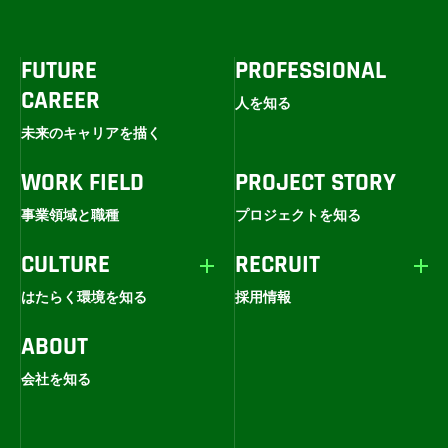
FUTURE
PROFESSIONAL
CAREER
人を知る
未来のキャリアを描く
WORK FIELD
PROJECT STORY
事業領域と職種
プロジェクトを知る
CULTURE
RECRUIT
はたらく環境を知る
採用情報
ABOUT
会社を知る