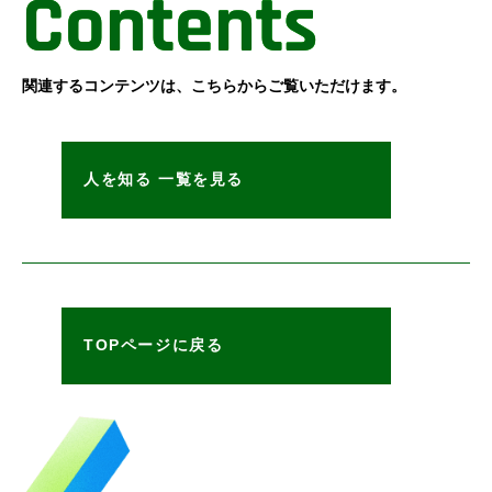
Contents
関連するコンテンツは、こちらからご覧いただけます。
人を知る 一覧を見る
TOPページに戻る