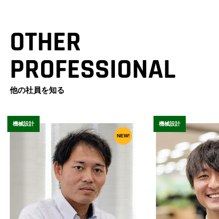
OTHER
PROFESSIONAL
他の社員を知る
機械設計
機械設計
NEW!