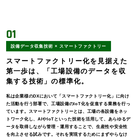
01
設備データ収集技術 × スマートファクトリー
スマートファクトリー化を見据えた
第一歩は、「工場設備のデータを収
集する技術」の標準化。
私は企業様のDXにおいて「スマートファクトリー化」に向け
た活動を行う部署で、工場設備のIoT化を促進する業務を行っ
ています。スマートファクトリーとは、工場の各設備をネッ
トワーク化し、AIやIoTといった技術を活用して、あらゆるデ
ータを取得しながら管理・運用することで、生産性や安全性
を向上させる試みです。それを実現するためにまずやらなけ