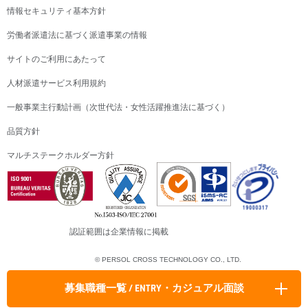
情報セキュリティ基本方針
労働者派遣法に基づく派遣事業の情報
サイトのご利用にあたって
人材派遣サービス利用規約
一般事業主行動計画（次世代法・女性活躍推進法に基づく）
品質方針
マルチステークホルダー方針
認証範囲は企業情報に掲載
© PERSOL CROSS TECHNOLOGY CO., LTD.
募集職種一覧 / ENTRY・カジュアル面談