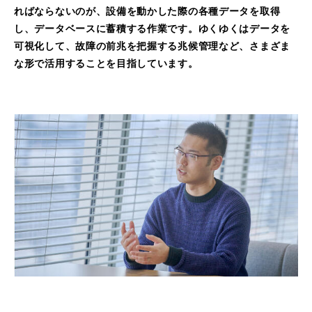
ればならないのが、設備を動かした際の各種データを取得
し、データベースに蓄積する作業です。ゆくゆくはデータを
可視化して、故障の前兆を把握する兆候管理など、さまざま
な形で活用することを目指しています。