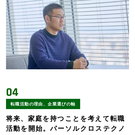
04
転職活動の理由、企業選びの軸
将来、家庭を持つことを考えて転職
活動を開始。パーソルクロステクノ