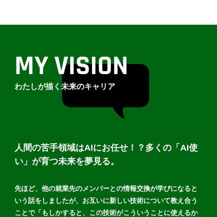
MY VISION
わたしが描く未来のキャリア
人間の苦手領域はAIにお任せ！？多くの「AI使
い」が育つ未来を夢見る。
先ほど、他の就業先のメンバーとの情報交換が学びになると
いう話をしましたが、お互いに新しい技術について教え合う
ことで「もしかすると、この技術がこういうことに使えるか