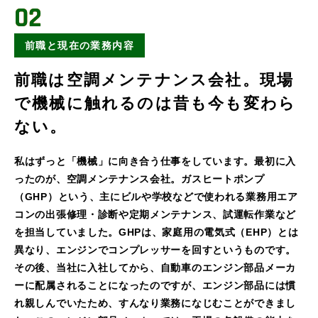
02
前職と現在の業務内容
前職は空調メンテナンス会社。現場
で機械に触れるのは昔も今も変わら
ない。
私はずっと「機械」に向き合う仕事をしています。最初に入
ったのが、空調メンテナンス会社。ガスヒートポンプ
（GHP）という、主にビルや学校などで使われる業務用エア
コンの出張修理・診断や定期メンテナンス、試運転作業など
を担当していました。GHPは、家庭用の電気式（EHP）とは
異なり、エンジンでコンプレッサーを回すというものです。
その後、当社に入社してから、自動車のエンジン部品メーカ
ーに配属されることになったのですが、エンジン部品には慣
れ親しんでいたため、すんなり業務になじむことができまし