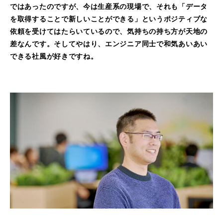
ではあったのですが、今は生産系の現場で、それも「データ
を取得することで新しいことができる」というポジティブな
依頼を受けてはたらいているので、気持ちの持ち方が天地の
差なんです。そしてやはり、エンジニア同士で和気あいあい
できる社風が好きですね。