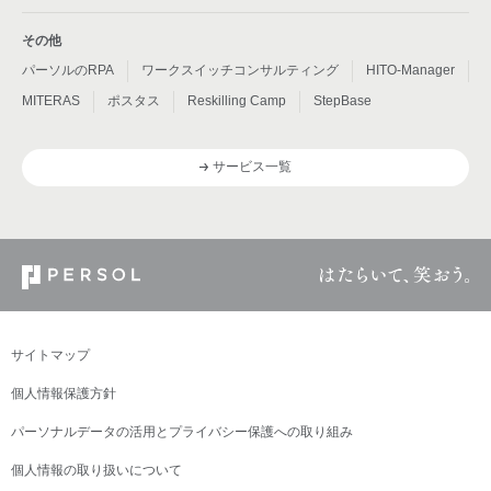
その他
パーソルのRPA
ワークスイッチコンサルティング
HITO-Manager
MITERAS
ポスタス
Reskilling Camp
StepBase
サービス一覧
サイトマップ
個人情報保護方針
パーソナルデータの活用とプライバシー保護への取り組み
個人情報の取り扱いについて