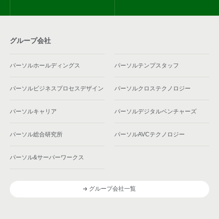
グループ会社
パーソルホールディングス
パーソルテンプスタッフ
パーソルビジネスプロセスデザイン
パーソルクロステクノロジー
パーソルキャリア
パーソルデジタルベンチャーズ
パーソル総合研究所
パーソルAVCテクノロジー
パーソル&サーバーワークス
グループ会社一覧