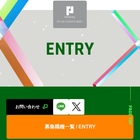
ENTRY
お問い合わせ
PAGE TOP
募集職種一覧 / ENTRY