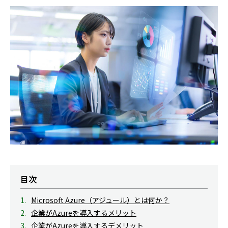
目次
Microsoft Azure（アジュール）とは何か？
企業がAzureを導入するメリット
企業がAzureを導入するデメリット