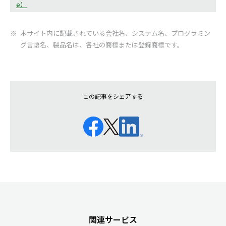
e）
本サイト内に記載されている会社名、システム名、プログラミン
グ言語名、製品名は、各社の商標または登録商標です。
この記事をシェアする
関連サービス