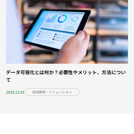
データ可視化とは何か？必要性やメリット、方法につい
て
2025.12.01
技術開発・ソリューション