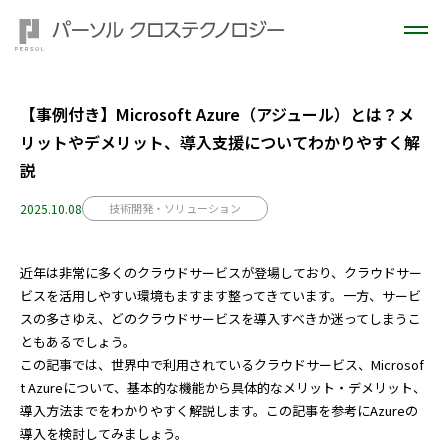
【事例付き】Microsoft Azure（アジュール）とは？メ
リットやデメリット、導入支援についてわかりやすく解
説
2025.10.08
技術開発・ソリューション
近年は非常に多くのクラウドサービスが登場しており、クラウドサー
ビスを活用しやすい環境もますます整ってきています。一方、サービ
スの多さゆえ、どのクラウドサービスを導入すべきか迷ってしまうこ
ともあるでしょう。
この記事では、世界中で利用されているクラウドサービス、Microsof
t Azureについて、基本的な機能から具体的なメリット・デメリット、
導入方法までをわかりやすく解説します。この記事を参考にAzureの
導入を検討してみましょう。