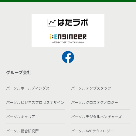
グループ会社
パーソルホールディングス
パーソルテンプスタッフ
パーソルビジネスプロセスデザイン
パーソルクロステクノロジー
パーソルキャリア
パーソルデジタルベンチャーズ
パーソル総合研究所
パーソルAVCテクノロジー