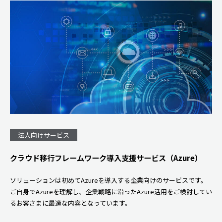
法人向けサービス
クラウド移行フレームワーク導入支援サービス（Azure）
ソリューションは初めてAzureを導入する企業向けのサービスです。
ご自身でAzureを理解し、企業戦略に沿ったAzure活用をご検討してい
るお客さまに最適な内容となっています。