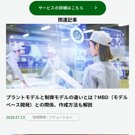
サービスの詳細はこちら
関連記事
プラントモデルと制御モデルの違いとは？MBD（モデル
ベース開発）との関係、作成方法も解説
2026.07.13
技術開発・ソリューション