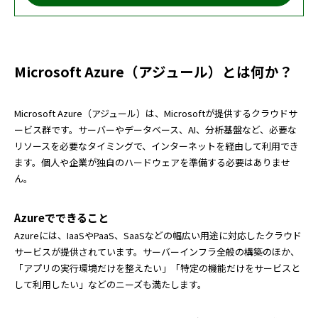
Microsoft Azure（アジュール）とは何か？
Microsoft Azure（アジュール）は、Microsoftが提供するクラウドサ
ービス群です。サーバーやデータベース、AI、分析基盤など、必要な
リソースを必要なタイミングで、インターネットを経由して利用でき
ます。個人や企業が独自のハードウェアを準備する必要はありませ
ん。
Azureでできること
Azureには、IaaSやPaaS、SaaSなどの幅広い用途に対応したクラウド
サービスが提供されています。サーバーインフラ全般の構築のほか、
「アプリの実行環境だけを整えたい」「特定の機能だけをサービスと
して利用したい」などのニーズも満たします。