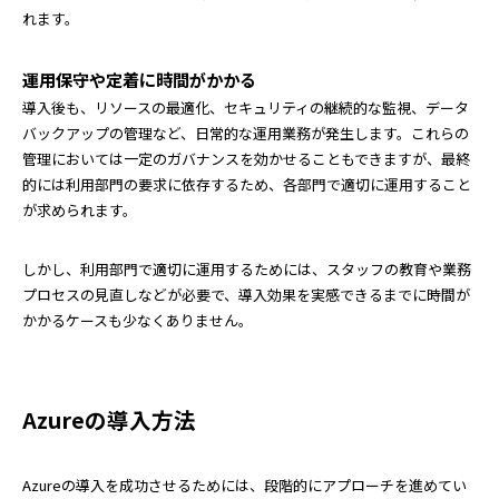
れます。
運用保守や定着に時間がかかる
導入後も、リソースの最適化、セキュリティの継続的な監視、データ
バックアップの管理など、日常的な運用業務が発生します。これらの
管理においては一定のガバナンスを効かせることもできますが、最終
的には利用部門の要求に依存するため、各部門で適切に運用すること
が求められます。
しかし、利用部門で適切に運用するためには、スタッフの教育や業務
プロセスの見直しなどが必要で、導入効果を実感できるまでに時間が
かかるケースも少なくありません。
Azureの導入方法
Azureの導入を成功させるためには、段階的にアプローチを進めてい