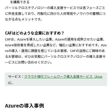
を構築できる
パーソルクロステクノロジーの導入支援サービスでは各フェーズごと
に伴走支援しており、内製化に向けた人材育成やノウハウの蓄積につ
ながる点もメリットです。
CAFはどのような企業におすすめ？
CAFは、Azureを導入したい企業、Azureの運用を成熟させたい企業、
Azure技術者を育成したい企業など、幅広い企業におすすめです。Azu
reの導入・運用に課題を感じているお客様、CAFの活用にご興味のあ
るお客様は、ぜひお気軽にパーソルクロステクノロジーの導入支援サ
ービスにお問い合わせください。
サービス：
クラウド移行フレームワーク導入支援サービス（Azur
e）
Azureの導入事例