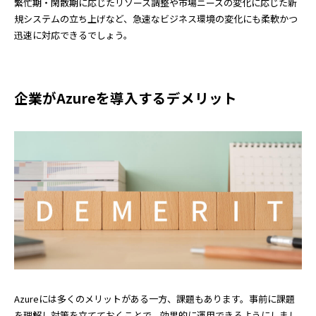
繁忙期・閑散期に応じたリソース調整や市場ニーズの変化に応じた新
規システムの立ち上げなど、急速なビジネス環境の変化にも柔軟かつ
迅速に対応できるでしょう。
企業がAzureを導入するデメリット
Azureには多くのメリットがある一方、課題もあります。事前に課題
を理解し対策を立てておくことで、効果的に運用できるようにしまし