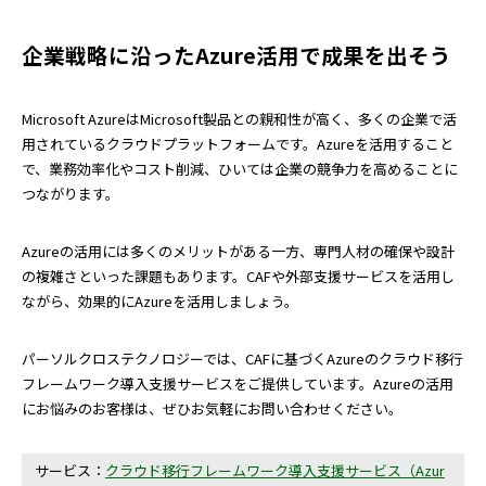
企業戦略に沿ったAzure活用で成果を出そう
Microsoft AzureはMicrosoft製品との親和性が高く、多くの企業で活
用されているクラウドプラットフォームです。Azureを活用すること
で、業務効率化やコスト削減、ひいては企業の競争力を高めることに
つながります。
Azureの活用には多くのメリットがある一方、専門人材の確保や設計
の複雑さといった課題もあります。CAFや外部支援サービスを活用し
ながら、効果的にAzureを活用しましょう。
パーソルクロステクノロジーでは、CAFに基づくAzureのクラウド移行
フレームワーク導入支援サービスをご提供しています。Azureの活用
にお悩みのお客様は、ぜひお気軽にお問い合わせください。
サービス：
クラウド移行フレームワーク導入支援サービス（Azur