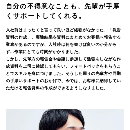
自分の不得意なことも、
先輩が手厚
くサポートしてくれる。
入社前はまったくと言って良いほど経験がなかった、「報告
資料の作成」。実験結果を資料にまとめてお客様へ報告する
業務があるのですが、入社時は何を書けば良いのか分から
ず...作業にとても時間がかかりました。
しかし、先輩方の報告会や会議に参加して勉強をしながら作
成資料を上司に確認してもらい、フィードバックをもらうこ
とでスキルを身につけました。そうした周りの先輩方や同期
の手厚いサポートのおかげで、今では、お客様に納得してい
ただける報告資料の作成ができるようになリました。