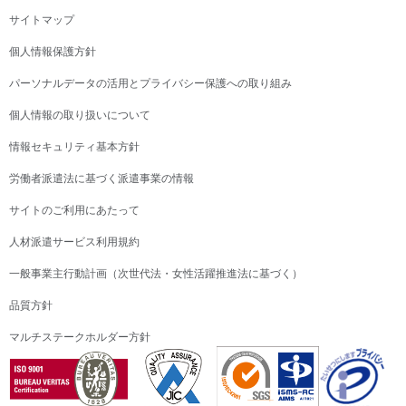
サイトマップ
個人情報保護方針
パーソナルデータの活用とプライバシー保護への取り組み
個人情報の取り扱いについて
情報セキュリティ基本方針
労働者派遣法に基づく派遣事業の情報
サイトのご利用にあたって
人材派遣サービス利用規約
一般事業主行動計画（次世代法・女性活躍推進法に基づく）
品質方針
マルチステークホルダー方針