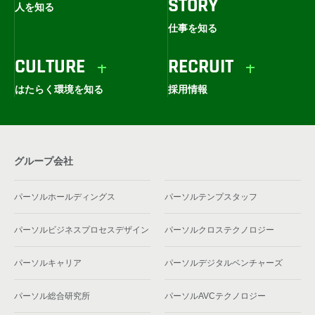
STORY
人を知る
仕事を知る
CULTURE
RECRUIT
はたらく環境を知る
採用情報
グループ会社
パーソルホールディングス
パーソルテンプスタッフ
パーソルビジネスプロセスデザイン
パーソルクロステクノロジー
パーソルキャリア
パーソルデジタルベンチャーズ
パーソル総合研究所
パーソルAVCテクノロジー