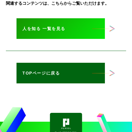
関連するコンテンツは、こちらからご覧いただけます。
人を知る 一覧を見る
TOPページに戻る