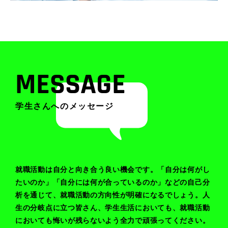
MESSAGE
学生さんへのメッセージ
就職活動は自分と向き合う良い機会です。「自分は何がし
たいのか」「自分には何が合っているのか」などの自己分
析を通じて、就職活動の方向性が明確になるでしょう。人
生の分岐点に立つ皆さん、学生生活においても、就職活動
においても悔いが残らないよう全力で頑張ってください。