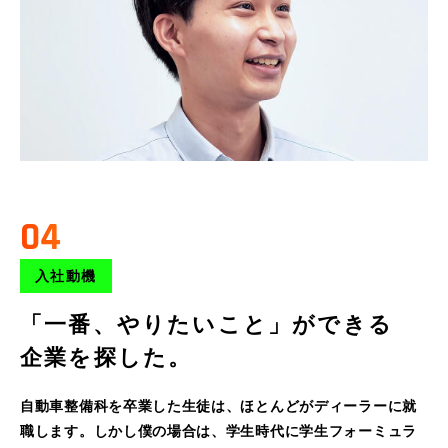
04
入社動機
「一番、やりたいこと」ができる
企業を探した。
自動車整備科を卒業した生徒は、ほとんどがディーラーに就
職します。しかし僕の場合は、学生時代に学生フォーミュラ