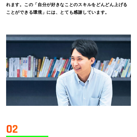
れます。この「自分が好きなことのスキルをどんどん上げる
ことができる環境」には、とても感謝しています。
02