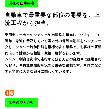
現在の仕事内容
自動車で最重要な部位の開発を、
上
流工程から担当。
乗用車メーカーのシャシー制御開発を担当しています。主に
近年、急速に普及している国内外の電気自動車をベンチマー
クし、シャシー制御性能を指標化する業務で、お客様の要望
に沿って計画から検証・実験・解析を行います。
シャシー制御は街中で走行するほとんどの自動車に採用され
ており、車両運動性能を決める重要な役割です。車両のなか
でも非常に大切な部分に関わっています。
03
仕事のやりがい