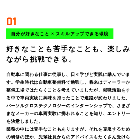
01
自分が好きなこと × スキルアップできる環境
好きなことも苦手なことも、
楽しみ
ながら挑戦できる。
自動車に関わる仕事に従事し、日々学びと実践に励んでいま
す。学生時代は自動車整備科で勉強し、将来はディーラーか
整備工場ではたらくことを考えていましたが、就職活動をす
る中で車両実験に興味を持ったことで進路が変わりました。
パーソルクロステクノロジーのインターンシップで、さまざ
まなメーカーの車両実験に携われることを知り、エントリー
を決意しました。
業務の中には苦手なこともありますが、それを克服するため
の研修のほか、先輩社員からのアドバイスもたくさん受けら