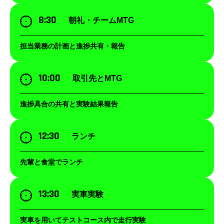
8:30
朝礼・チームMTG
担当業務の計画と進捗共有・報告
10:00
取引先とMTG
進捗具合の共有と実験結果報告
12:30
ランチ
先輩と食堂でランチ
13:30
実車実験
実車を用いてテストコース内で走行実験