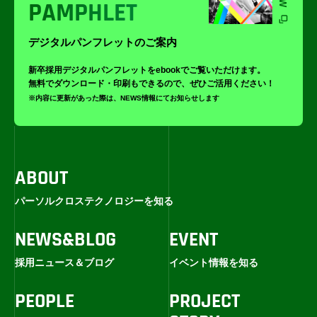
PAMPHLET
デジタルパンフレットのご案内
新卒採用デジタルパンフレットをebookでご覧いただけます。
無料でダウンロード・印刷もできるので、ぜひご活用ください！
※内容に更新があった際は、NEWS情報にてお知らせします
ABOUT
パーソルクロステクノロジーを知る
NEWS&BLOG
EVENT
採用ニュース＆ブログ
イベント情報を知る
PEOPLE
PROJECT