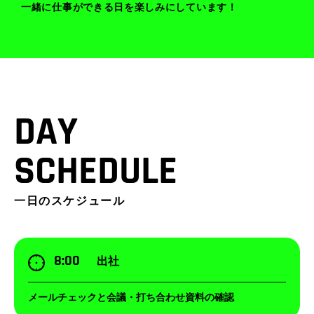
一緒に仕事ができる日を楽しみにしています！
DAY
SCHEDULE
一日のスケジュール
8:00
出社
メールチェックと会議・打ち合わせ資料の確認