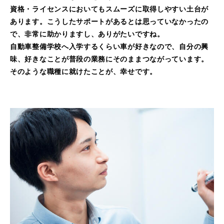
資格・ライセンスにおいてもスムーズに取得しやすい土台が
あります。こうしたサポートがあるとは思っていなかったの
で、非常に助かりますし、ありがたいですね。
自動車整備学校へ入学するくらい車が好きなので、自分の興
味、好きなことが普段の業務にそのままつながっています。
そのような職種に就けたことが、幸せです。