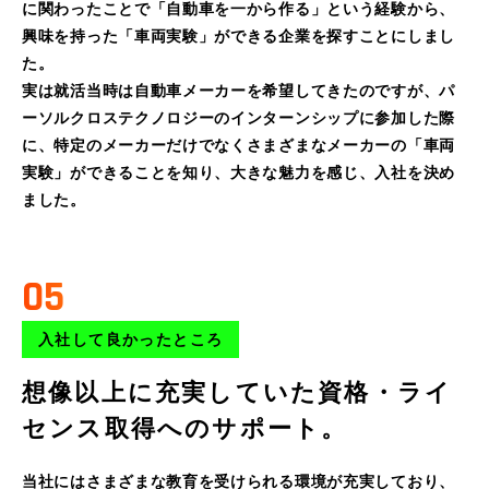
に関わったことで「自動車を一から作る」という経験から、
興味を持った「車両実験」ができる企業を探すことにしまし
た。
実は就活当時は自動車メーカーを希望してきたのですが、パ
ーソルクロステクノロジーのインターンシップに参加した際
に、特定のメーカーだけでなくさまざまなメーカーの「車両
実験」ができることを知り、大きな魅力を感じ、入社を決め
ました。
05
入社して良かったところ
想像以上に充実していた資格・ライ
センス取得へのサポート。
当社にはさまざまな教育を受けられる環境が充実しており、