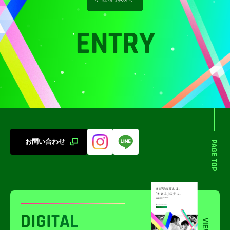
ENTRY
お問い合わせ
PAGE TOP
DIGITAL
VIEW