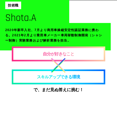
技術職
Shota.A
2020年新卒入社、7月より商用車操縦安定性認証業務に携わ
る。2021年2月より乗用車メーカー車両挙動制御開発（シャシ
ー制御）実験業務および解析業務を担当。
自分が好きなこと
スキルアップできる環境
で、まだ見ぬ答えに挑む！