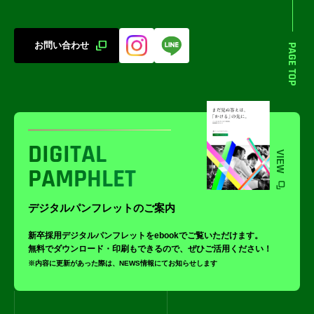
お問い合わせ
PAGE TOP
DIGITAL
VIEW
PAMPHLET
デジタルパンフレットのご案内
新卒採用デジタルパンフレットをebookでご覧いただけます。
無料でダウンロード・印刷もできるので、ぜひご活用ください！
※内容に更新があった際は、NEWS情報にてお知らせします