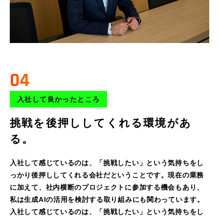
04
入社して良かったところ
挑戦を後押ししてくれる環境があ
る。
入社して感じているのは、「挑戦したい」という気持ちをし
っかり後押ししてくれる会社だということです。現在の業務
に加えて、社内横断のプロジェクトに参加する機会もあり、
私は生成AIの活用を検討する取り組みにも関わっています。
入社して感じているのは、「挑戦したい」という気持ちをし