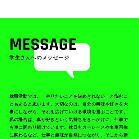
MESSAGE
学生さんへのメッセージ
就職活動では、「やりたいことを決めきれない」と悩むこ
ともあると思います。大切なのは、自分の興味や好きを大
事にしながら、それを広げていける環境を選ぶことです。
私の場合は、車が好きという気持ちをきっかけに、仕事で
も車に関わり続けています。休日もカーレースや名車再生
に関わるなど、仕事と趣味が自然につながり、そこから新