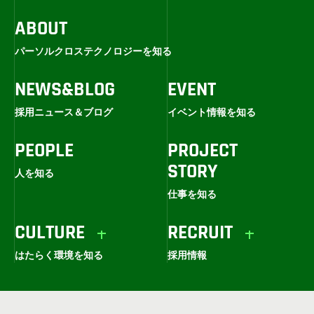
ABOUT
パーソルクロステクノロジーを知る
NEWS&BLOG
EVENT
採用ニュース＆ブログ
イベント情報を知る
PEOPLE
PROJECT
STORY
人を知る
仕事を知る
CULTURE
RECRUIT
はたらく環境を知る
採用情報