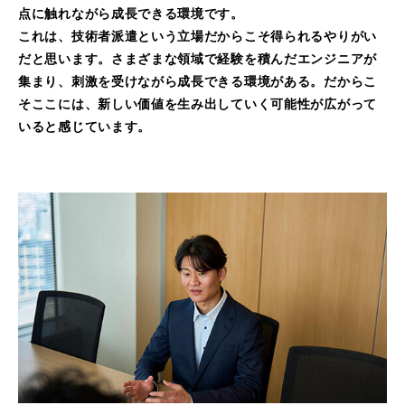
点に触れながら成長できる環境です。
これは、技術者派遣という立場だからこそ得られるやりがい
だと思います。さまざまな領域で経験を積んだエンジニアが
集まり、刺激を受けながら成長できる環境がある。だからこ
そここには、新しい価値を生み出していく可能性が広がって
いると感じています。