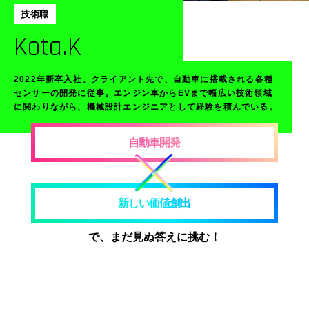
技術職
Kota.K
2022年新卒入社。クライアント先で、自動車に搭載される各種
センサーの開発に従事。エンジン車からEVまで幅広い技術領域
に関わりながら、機械設計エンジニアとして経験を積んでいる。
自動車開発
新しい価値創出
で、まだ見ぬ答えに挑む！