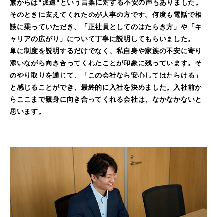
族からは"派遣"という言葉に対する不安の声もありました。
そのときに支えてくれたのが人事の方です。何度も電話で相
談に乗っていただき、「正社員としてのはたらき方」や「キ
ャリアの広がり」について丁寧に説明してもらいました。
単に制度を説明するだけでなく、私自身や家族の不安に寄り
添いながら向き合ってくれたことが印象に残っています。そ
のやり取りを通じて、「この会社なら安心してはたらける」
と感じることができ、最終的に入社を決めました。入社前か
らここまで親身に向き合ってくれる会社は、なかなかないと
思います。