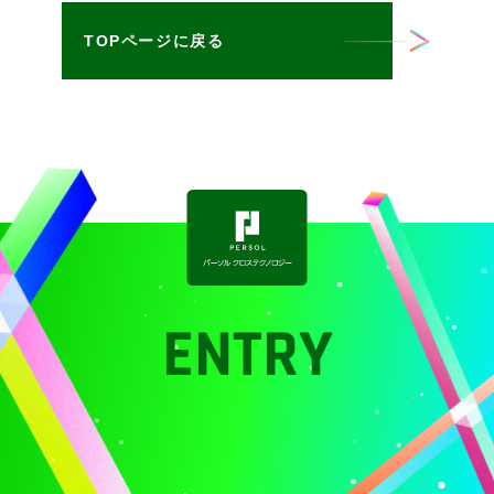
TOPページに戻る
ENTRY