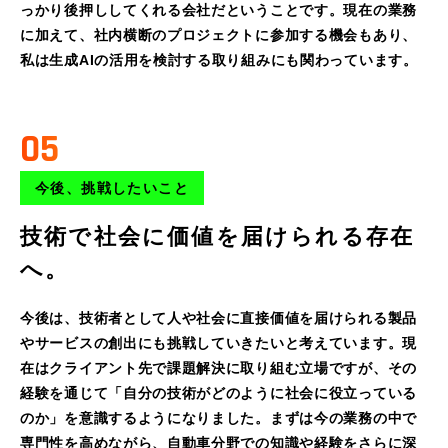
っかり後押ししてくれる会社だということです。現在の業務
に加えて、社内横断のプロジェクトに参加する機会もあり、
私は生成AIの活用を検討する取り組みにも関わっています。
05
今後、挑戦したいこと
技術で社会に価値を届けられる存在
へ。
今後は、技術者として人や社会に直接価値を届けられる製品
やサービスの創出にも挑戦していきたいと考えています。現
在はクライアント先で課題解決に取り組む立場ですが、その
経験を通じて「自分の技術がどのように社会に役立っている
のか」を意識するようになりました。まずは今の業務の中で
専門性を高めながら、自動車分野での知識や経験をさらに深