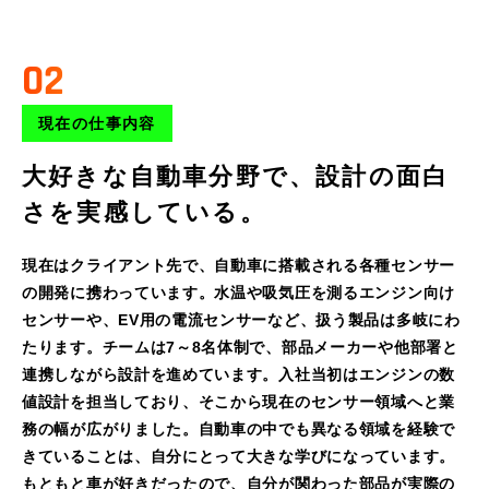
02
現在の仕事内容
大好きな自動車分野で、設計の面白
さを実感している。
現在はクライアント先で、自動車に搭載される各種センサー
の開発に携わっています。水温や吸気圧を測るエンジン向け
センサーや、EV用の電流センサーなど、扱う製品は多岐にわ
たります。チームは7～8名体制で、部品メーカーや他部署と
連携しながら設計を進めています。入社当初はエンジンの数
値設計を担当しており、そこから現在のセンサー領域へと業
務の幅が広がりました。自動車の中でも異なる領域を経験で
きていることは、自分にとって大きな学びになっています。
もともと車が好きだったので、自分が関わった部品が実際の