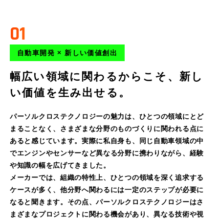
01
自動車開発 × 新しい価値創出
幅広い領域に関わるからこそ、新し
い価値を生み出せる。
パーソルクロステクノロジーの魅力は、ひとつの領域にとど
まることなく、さまざまな分野のものづくりに関われる点に
あると感じています。実際に私自身も、同じ自動車領域の中
でエンジンやセンサーなど異なる分野に携わりながら、経験
や知識の幅を広げてきました。
メーカーでは、組織の特性上、ひとつの領域を深く追求する
ケースが多く、他分野へ関わるには一定のステップが必要に
なると聞きます。その点、パーソルクロステクノロジーはさ
まざまなプロジェクトに関わる機会があり、異なる技術や視