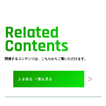
Related
Contents
関連するコンテンツは、こちらからご覧いただけます。
人を知る 一覧を見る