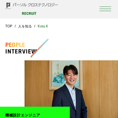
RECRUIT
TOP
人を知る
Kota.K
PEOPLE
INTERVIEW
機械設計エンジニア