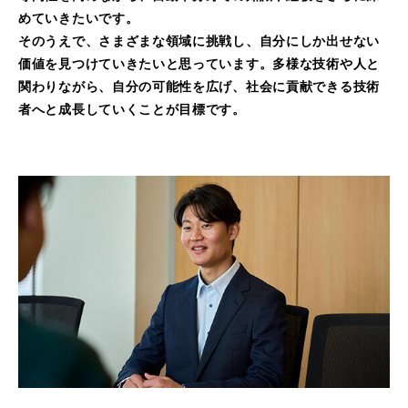
めていきたいです。
そのうえで、さまざまな領域に挑戦し、自分にしか出せない
価値を見つけていきたいと思っています。多様な技術や人と
関わりながら、自分の可能性を広げ、社会に貢献できる技術
者へと成長していくことが目標です。