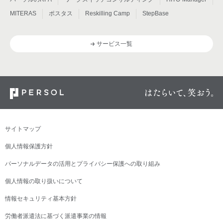
MITERAS
ポスタス
Reskilling Camp
StepBase
サービス一覧
サイトマップ
個人情報保護方針
パーソナルデータの活用とプライバシー保護への取り組み
個人情報の取り扱いについて
情報セキュリティ基本方針
労働者派遣法に基づく派遣事業の情報