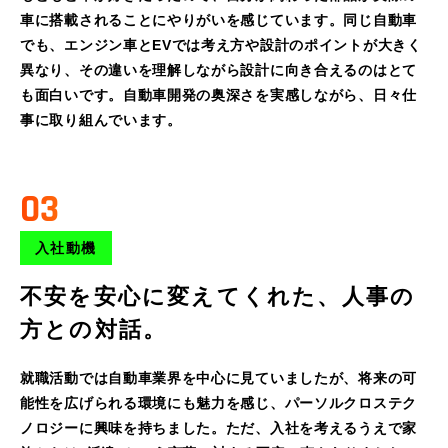
車に搭載されることにやりがいを感じています。同じ自動車
でも、エンジン車とEVでは考え方や設計のポイントが大きく
異なり、その違いを理解しながら設計に向き合えるのはとて
も面白いです。自動車開発の奥深さを実感しながら、日々仕
事に取り組んでいます。
03
入社動機
不安を安心に変えてくれた、人事の
方との対話。
就職活動では自動車業界を中心に見ていましたが、将来の可
能性を広げられる環境にも魅力を感じ、パーソルクロステク
ノロジーに興味を持ちました。ただ、入社を考えるうえで家