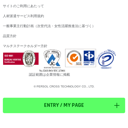
サイトのご利用にあたって
人材派遣サービス利用規約
一般事業主行動計画（次世代法・女性活躍推進法に基づく）
品質方針
マルチステークホルダー方針
認証範囲は企業情報に掲載
© PERSOL CROSS TECHNOLOGY CO., LTD.
ENTRY / MY PAGE