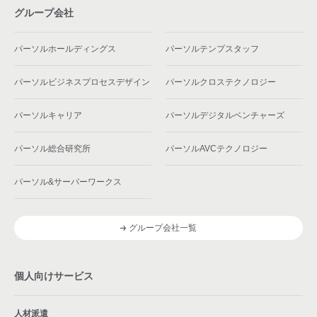
グループ会社
パーソルホールディングス
パーソルテンプスタッフ
パーソルビジネスプロセスデザイン
パーソルクロステクノロジー
パーソルキャリア
パーソルデジタルベンチャーズ
パーソル総合研究所
パーソルAVCテクノロジー
パーソル&サーバーワークス
グループ会社一覧
個人向けサービス
人材派遣