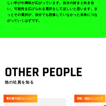
しい学びや興味が広がっています。自分の好きと向き合
い、可能性を広げられる選択をしてほしいと思います。き
っとその選択が、自分でも想像していなかった未来につな
がっていくはずです。
OTHER PEOPLE
他の社員を知る
電気電子設計エンジニア
実験・認証エンジニア